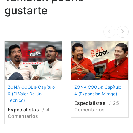
gustarte
ZONA COOL❄️ Capítulo
ZONA COOL❄️ Capítulo
6 (El Valor De Un
4 (Expansión Mirage)
Técnico)
Especialistas
25
Especialistas
4
Comentarios
Comentarios