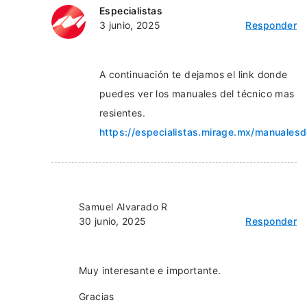
Especialistas
3 junio, 2025
Responder
A continuación te dejamos el link donde
puedes ver los manuales del técnico mas
resientes.
https://especialistas.mirage.mx/manualesd
Samuel Alvarado R
30 junio, 2025
Responder
Muy interesante e importante.
Gracias