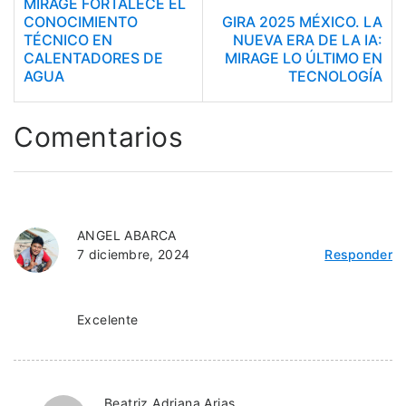
MIRAGE FORTALECE EL
CONOCIMIENTO
GIRA 2025 MÉXICO. LA
TÉCNICO EN
NUEVA ERA DE LA IA:
CALENTADORES DE
MIRAGE LO ÚLTIMO EN
AGUA
TECNOLOGÍA
Comentarios
ANGEL ABARCA
7 diciembre, 2024
Responder
Excelente
Beatriz Adriana Arias