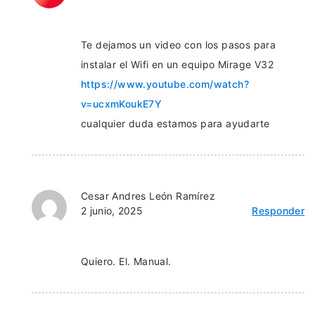
Te dejamos un video con los pasos para
instalar el Wifi en un equipo Mirage V32
https://www.youtube.com/watch?
v=ucxmKoukE7Y
cualquier duda estamos para ayudarte
Cesar Andres León Ramírez
2 junio, 2025
Responder
Quiero. El. Manual.