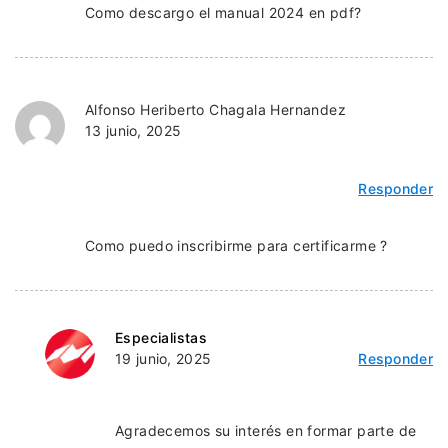
Como descargo el manual 2024 en pdf?
Alfonso Heriberto Chagala Hernandez
13 junio, 2025
Responder
Como puedo inscribirme para certificarme ?
Especialistas
19 junio, 2025
Responder
Agradecemos su interés en formar parte de