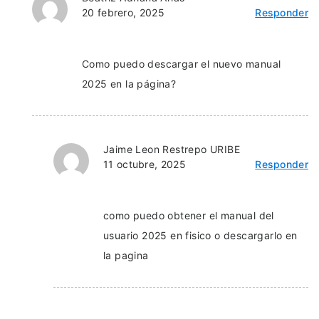
20 febrero, 2025
Responder
Como puedo descargar el nuevo manual
2025 en la página?
Jaime Leon Restrepo URIBE
11 octubre, 2025
Responder
como puedo obtener el manual del
usuario 2025 en fisico o descargarlo en
la pagina