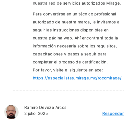
nuestra red de servicios autorizados Mirage.
Para convertirse en un técnico profesional
autorizado de nuestra marca, le invitamos a
seguir las instrucciones disponibles en
nuestra página web. Ahí encontrará toda la
información necesaria sobre los requisitos,
capacitaciones y pasos a seguir para
completar el proceso de certificación.
Por favor, visite el siguiente enlace:
https://especialistas.mirage.mx/rocomirage/
Ramiro Deveze Arcos
2 julio, 2025
Responder