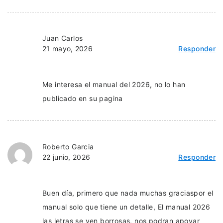
Juan Carlos
21 mayo, 2026
Responder
Me interesa el manual del 2026, no lo han
publicado en su pagina
Roberto Garcia
22 junio, 2026
Responder
Buen día, primero que nada muchas graciaspor el
manual solo que tiene un detalle, El manual 2026
las letras se ven borrosas, nos podran apoyar