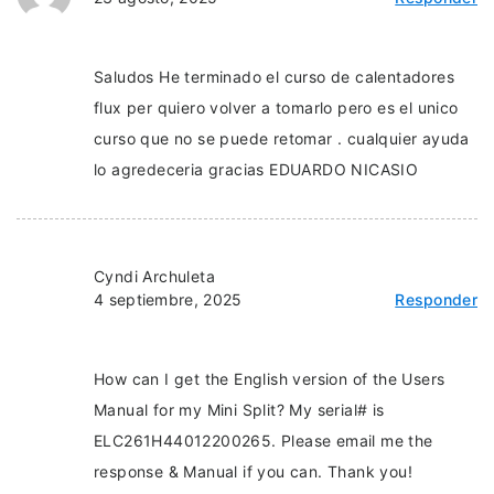
Saludos He terminado el curso de calentadores
flux per quiero volver a tomarlo pero es el unico
curso que no se puede retomar . cualquier ayuda
lo agredeceria gracias EDUARDO NICASIO
Cyndi Archuleta
4 septiembre, 2025
Responder
How can I get the English version of the Users
Manual for my Mini Split? My serial# is
ELC261H44012200265. Please email me the
response & Manual if you can. Thank you!