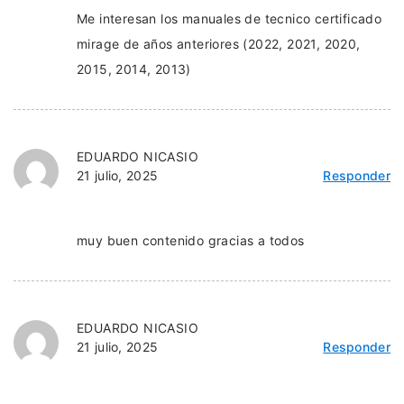
Me interesan los manuales de tecnico certificado
mirage de años anteriores (2022, 2021, 2020,
2015, 2014, 2013)
EDUARDO NICASIO
21 julio, 2025
Responder
muy buen contenido gracias a todos
EDUARDO NICASIO
21 julio, 2025
Responder