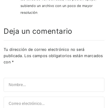
subiendo un archivo con un poco de mayor
resolución
Deja un comentario
Tu dirección de correo electrónico no será
publicada.
Los campos obligatorios están marcados
con
*