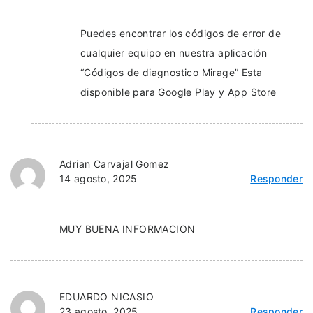
Puedes encontrar los códigos de error de
cualquier equipo en nuestra aplicación
“Códigos de diagnostico Mirage” Esta
disponible para Google Play y App Store
Adrian Carvajal Gomez
14 agosto, 2025
Responder
MUY BUENA INFORMACION
EDUARDO NICASIO
23 agosto, 2025
Responder