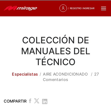
/
REGISTRO
INGRESAR
COLECCIÓN DE
MANUALES DEL
TÉCNICO
Especialistas
AIRE ACONDICIONADO
27
Comentarios
COMPARTIR