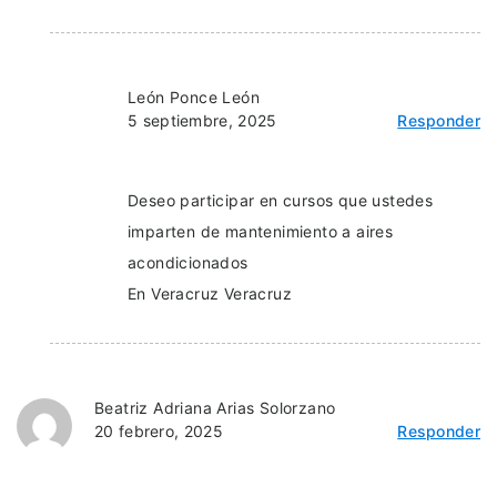
León Ponce León
5 septiembre, 2025
Responder
Deseo participar en cursos que ustedes
imparten de mantenimiento a aires
acondicionados
En Veracruz Veracruz
Beatriz Adriana Arias Solorzano
20 febrero, 2025
Responder