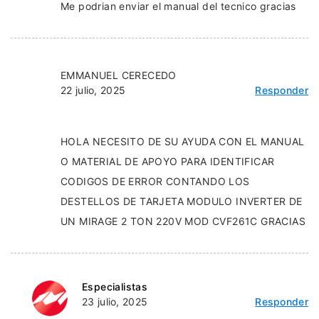
Me podrian enviar el manual del tecnico gracias
EMMANUEL CERECEDO
22 julio, 2025
Responder
HOLA NECESITO DE SU AYUDA CON EL MANUAL
O MATERIAL DE APOYO PARA IDENTIFICAR
CODIGOS DE ERROR CONTANDO LOS
DESTELLOS DE TARJETA MODULO INVERTER DE
UN MIRAGE 2 TON 220V MOD CVF261C GRACIAS
Especialistas
23 julio, 2025
Responder