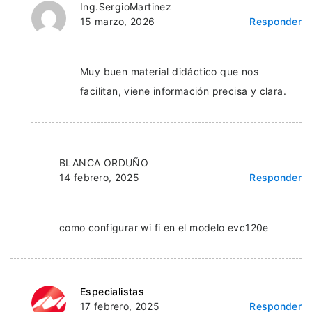
Ing.SergioMartinez
15 marzo, 2026
Responder
Muy buen material didáctico que nos
facilitan, viene información precisa y clara.
BLANCA ORDUÑO
14 febrero, 2025
Responder
como configurar wi fi en el modelo evc120e
Especialistas
17 febrero, 2025
Responder