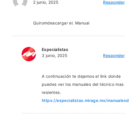
2 junio, 2025
Responder
Quiromdeacargar el. Manual
Especialistas
3 junio, 2025
Responder
A continuación te dejamos el link donde
puedes ver los manuales del técnico mas
resientes.
https://especialistas.mirage.mx/manualesd