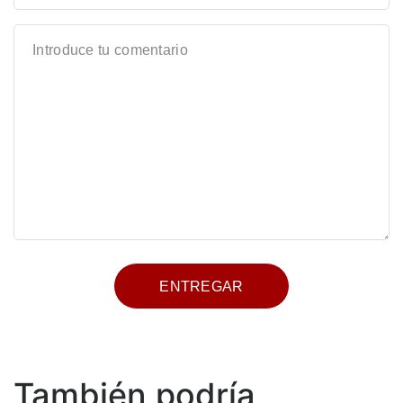
También podría