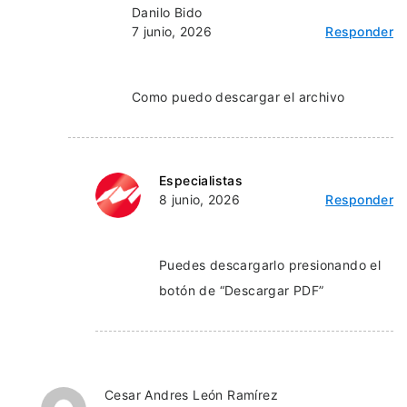
Danilo Bido
7 junio, 2026
Responder
Como puedo descargar el archivo
Especialistas
8 junio, 2026
Responder
Puedes descargarlo presionando el
botón de “Descargar PDF”
Cesar Andres León Ramírez