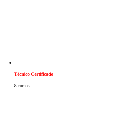
Técnico Certificado
8 cursos