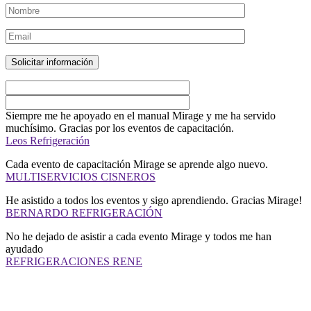
Siempre me he apoyado en el manual Mirage y me ha servido
muchísimo. Gracias por los eventos de capacitación.
Leos Refrigeración
Cada evento de capacitación Mirage se aprende algo nuevo.
MULTISERVICIOS CISNEROS
He asistido a todos los eventos y sigo aprendiendo. Gracias Mirage!
BERNARDO REFRIGERACIÓN
No he dejado de asistir a cada evento Mirage y todos me han
ayudado
REFRIGERACIONES RENE