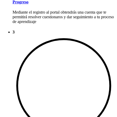
Progreso
Mediante el registro al portal obtendrás una cuenta que te
permitirá resolver cuestionaros y dar seguimiento a tu proceso
de aprendizaje
3