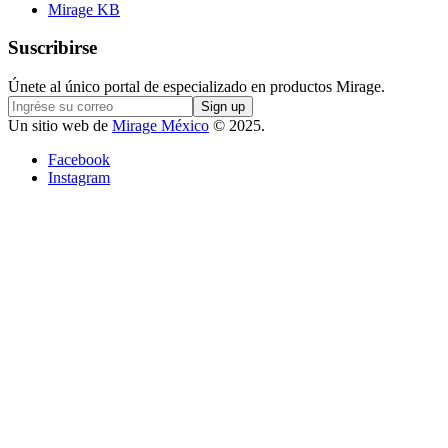
Mirage KB
Suscribirse
Únete al único portal de especializado en productos Mirage.
Un sitio web de
Mirage México
© 2025.
Facebook
Instagram