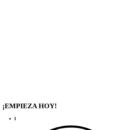
¡EMPIEZA HOY!
1