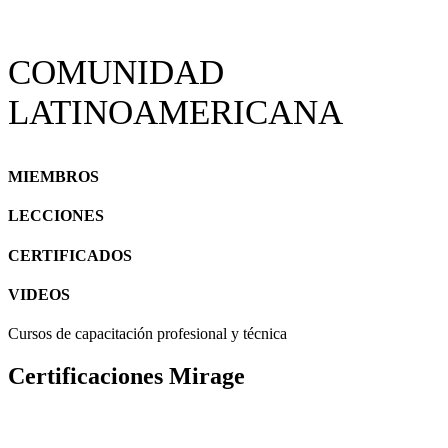
COMUNIDAD
LATINOAMERICANA
MIEMBROS
LECCIONES
CERTIFICADOS
VIDEOS
Cursos de capacitación profesional y técnica
Certificaciones Mirage