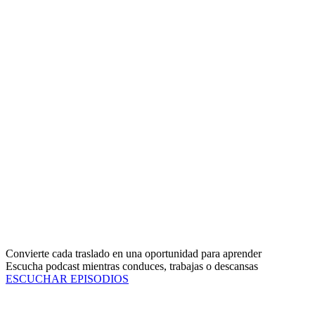
Convierte cada traslado en una oportunidad para aprender
Escucha podcast mientras conduces, trabajas o descansas
ESCUCHAR EPISODIOS