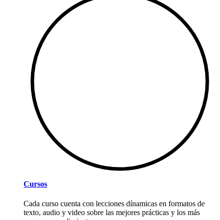
Cursos
Cada curso cuenta con lecciones dínamicas en formatos de
texto, audio y video sobre las mejores prácticas y los más