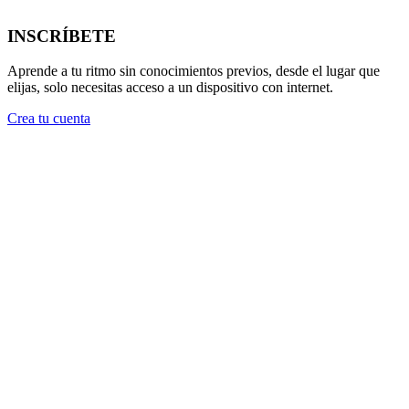
INSCRÍBETE
Aprende a tu ritmo sin conocimientos previos, desde el lugar que
elijas, solo necesitas acceso a un dispositivo con internet.
Crea tu cuenta