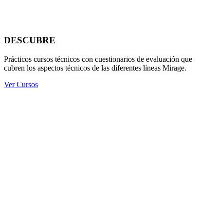
DESCUBRE
Prácticos cursos técnicos con cuestionarios de evaluación que
cubren los aspectos técnicos de las diferentes líneas Mirage.
Ver Cursos