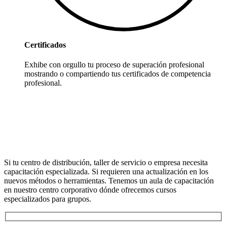
Certificados
Exhibe con orgullo tu proceso de superación profesional
mostrando o compartiendo tus certificados de competencia
profesional.
Cursos Grupales
Si tu centro de distribución, taller de servicio o empresa necesita
capacitación especializada. Si requieren una actualización en los
nuevos métodos o herramientas. Tenemos un aula de capacitación
en nuestro centro corporativo dónde ofrecemos cursos
especializados para grupos.