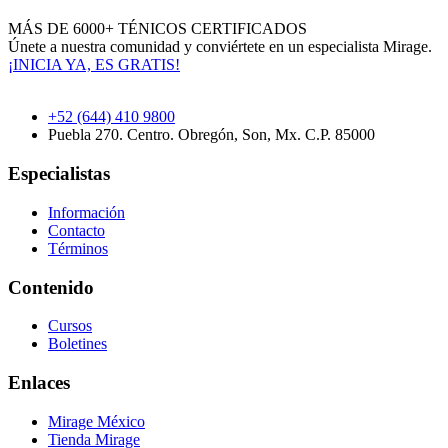
MÁS DE 6000+ TÉNICOS CERTIFICADOS
Únete a nuestra comunidad y conviértete en un especialista Mirage.
¡INICIA YA, ES GRATIS!
+52 (644) 410 9800
Puebla 270. Centro. Obregón, Son, Mx. C.P. 85000
Especialistas
Información
Contacto
Términos
Contenido
Cursos
Boletines
Enlaces
Mirage México
Tienda Mirage