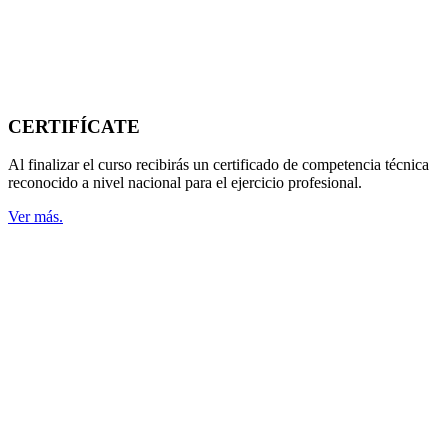
CERTIFÍCATE
Al finalizar el curso recibirás un certificado de competencia técnica
reconocido a nivel nacional para el ejercicio profesional.
Ver más.