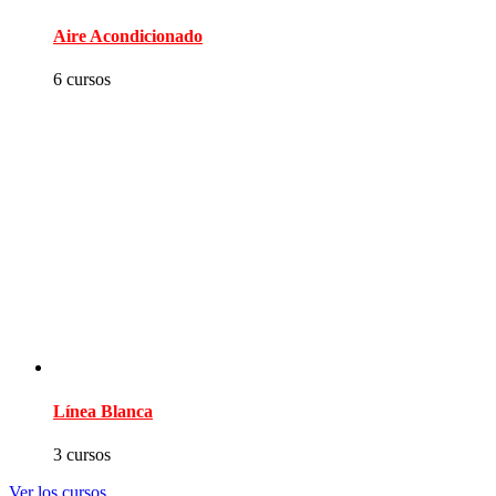
Aire Acondicionado
6 cursos
Línea Blanca
3 cursos
Ver los cursos