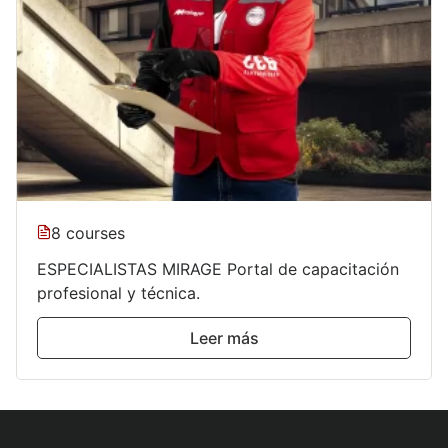
8 courses
ESPECIALISTAS MIRAGE Portal de capacitación
profesional y técnica.
Leer más