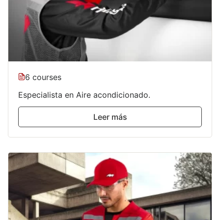
6 courses
Especialista en Aire acondicionado.
Leer más