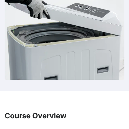
Course Overview