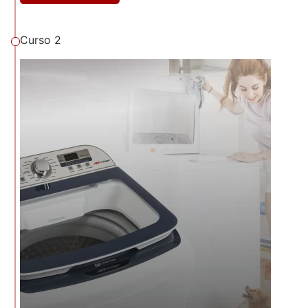
Curso 2