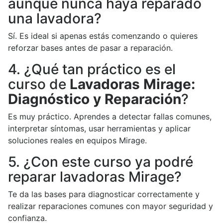
aunque nunca haya reparado
una lavadora?
Sí. Es ideal si apenas estás comenzando o quieres
reforzar bases antes de pasar a reparación.
4. ¿Qué tan práctico es el
curso de
Lavadoras Mirage:
Diagnóstico y Reparación
?
Es muy práctico. Aprendes a detectar fallas comunes,
interpretar síntomas, usar herramientas y aplicar
soluciones reales en equipos Mirage.
5. ¿Con este curso ya podré
reparar lavadoras Mirage?
Te da las bases para diagnosticar correctamente y
realizar reparaciones comunes con mayor seguridad y
confianza.