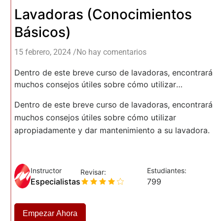
Lavadoras (Conocimientos
Básicos)
15 febrero, 2024
/
No hay comentarios
Dentro de este breve curso de lavadoras, encontrará
muchos consejos útiles sobre cómo utilizar
apropiadamente y dar mantenimiento a su lavadora.
Dentro de este breve curso de lavadoras, encontrará
muchos consejos útiles sobre cómo utilizar
apropiadamente y dar mantenimiento a su lavadora.
Instructor
Estudiantes:
Revisar:
Especialistas
799
Empezar Ahora