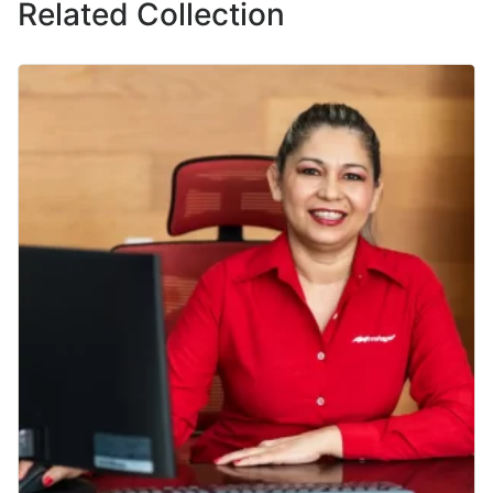
Related Collection