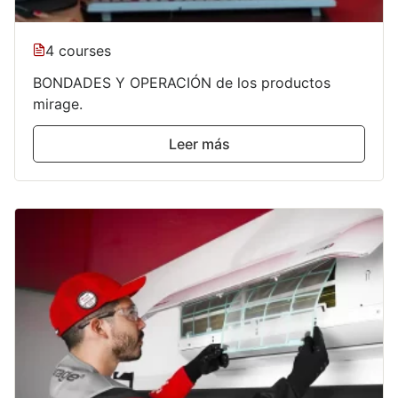
4 courses
BONDADES Y OPERACIÓN de los productos
mirage.
Leer más