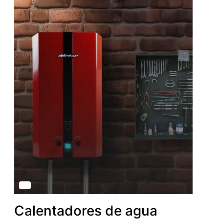
Calentadores de agua