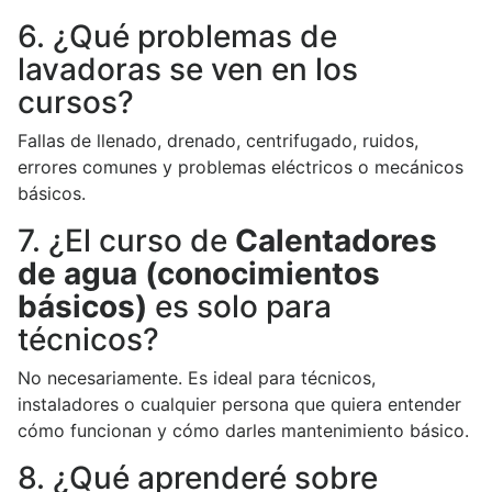
6. ¿Qué problemas de
lavadoras se ven en los
cursos?
Fallas de llenado, drenado, centrifugado, ruidos,
errores comunes y problemas eléctricos o mecánicos
básicos.
7. ¿El curso de
Calentadores
de agua (conocimientos
básicos)
es solo para
técnicos?
No necesariamente. Es ideal para técnicos,
instaladores o cualquier persona que quiera entender
cómo funcionan y cómo darles mantenimiento básico.
8. ¿Qué aprenderé sobre