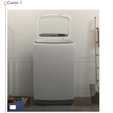
Curso 1