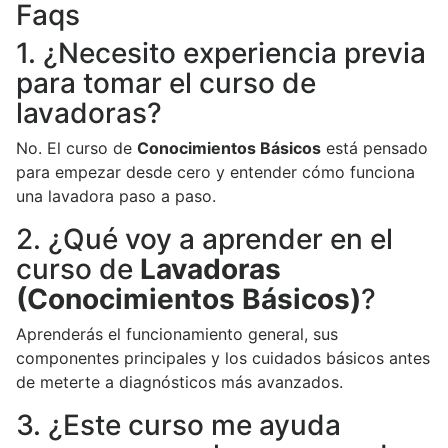
Faqs
1. ¿Necesito experiencia previa
para tomar el curso de
lavadoras?
No. El curso de
Conocimientos Básicos
está pensado
para empezar desde cero y entender cómo funciona
una lavadora paso a paso.
2. ¿Qué voy a aprender en el
curso de
Lavadoras
(Conocimientos Básicos)
?
Aprenderás el funcionamiento general, sus
componentes principales y los cuidados básicos antes
de meterte a diagnósticos más avanzados.
3. ¿Este curso me ayuda