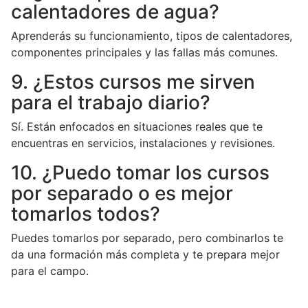
calentadores de agua?
Aprenderás su funcionamiento, tipos de calentadores,
componentes principales y las fallas más comunes.
9. ¿Estos cursos me sirven
para el trabajo diario?
Sí. Están enfocados en situaciones reales que te
encuentras en servicios, instalaciones y revisiones.
10. ¿Puedo tomar los cursos
por separado o es mejor
tomarlos todos?
Puedes tomarlos por separado, pero combinarlos te
da una formación más completa y te prepara mejor
para el campo.