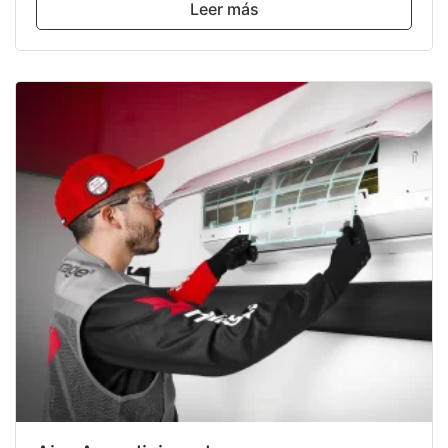
Leer más