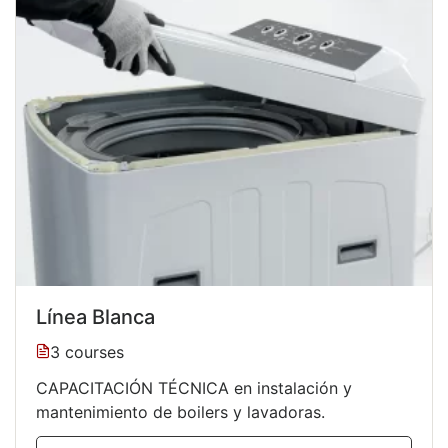
Línea Blanca
3 courses
CAPACITACIÓN TÉCNICA en instalación y
mantenimiento de boilers y lavadoras.