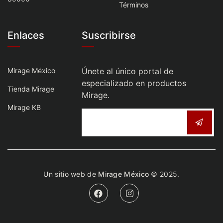
Términos
Enlaces
Suscribirse
Mirage México
Únete al único portal de
especializado en productos
Tienda Mirage
Mirage.
Mirage KB
Un sitio web de
Mirage México
© 2025.