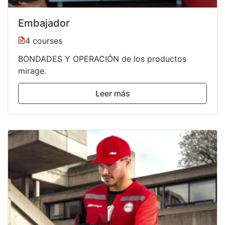
Embajador
4 courses
BONDADES Y OPERACIÓN de los productos
mirage.
Leer más