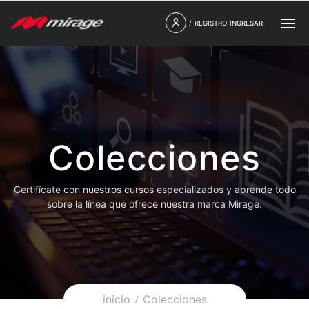
/
REGISTRO
INGRESAR
Colecciones
Certifícate con nuestros cursos especializados y aprende todo
sobre la línea que ofrece nuestra marca Mirage.
inicio
Colecciones