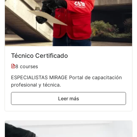
Técnico Certificado
8 courses
ESPECIALISTAS MIRAGE Portal de capacitación
profesional y técnica.
Leer más