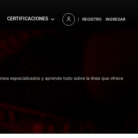
CERTIFICACIONES
/
REGISTRO
INGRESAR
ursos especializados y aprende todo sobre la línea que ofrece