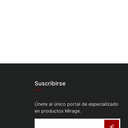
Suscribirse
Únete al único portal de especializado
en productos Mirage.