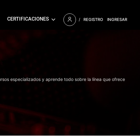
CERTIFICACIONES
/
REGISTRO
INGRESAR
ursos especializados y aprende todo sobre la línea que ofrece