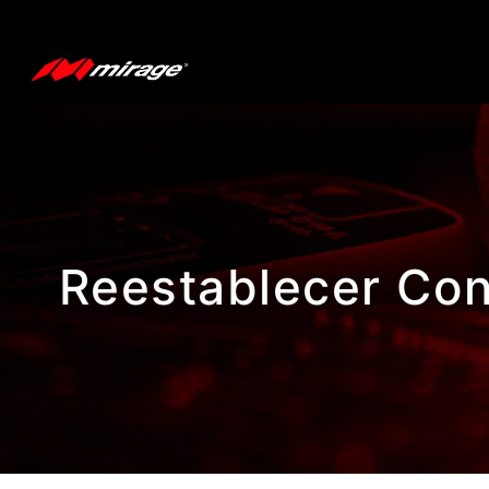
Reestablecer Co