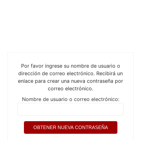
Por favor ingrese su nombre de usuario o
dirección de correo electrónico. Recibirá un
enlace para crear una nueva contraseña por
correo electrónico.
Nombre de usuario o correo electrónico: