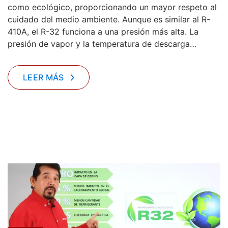
como ecológico, proporcionando un mayor respeto al
cuidado del medio ambiente. Aunque es similar al R-
410A, el R-32 funciona a una presión más alta. La
presión de vapor y la temperatura de descarga…
LEER MÁS