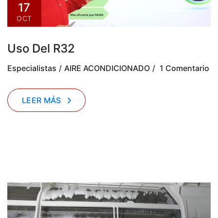
17
OCT
Uso Del R32
Especialistas
AIRE ACONDICIONADO
1 Comentario
LEER MÁS