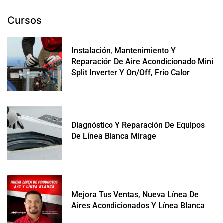
Cursos
Instalación, Mantenimiento Y
Reparación De Aire Acondicionado Mini
Split Inverter Y On/off, Frio Calor
Diagnóstico Y Reparación De Equipos
De Línea Blanca Mirage
Mejora Tus Ventas, Nueva Línea De
Aires Acondicionados Y Línea Blanca