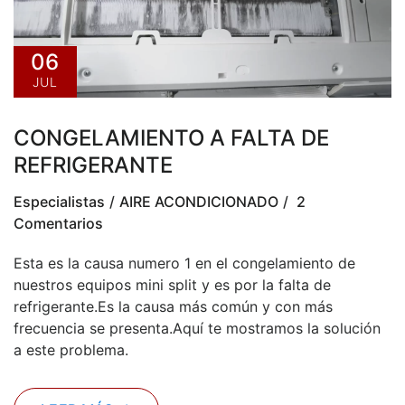
06
JUL
CONGELAMIENTO A FALTA DE
REFRIGERANTE
Especialistas
AIRE ACONDICIONADO
2
Comentarios
Esta es la causa numero 1 en el congelamiento de
nuestros equipos mini split y es por la falta de
refrigerante.Es la causa más común y con más
frecuencia se presenta.Aquí te mostramos la solución
a este problema.