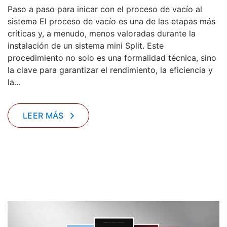
Paso a paso para inicar con el proceso de vacío al
sistema El proceso de vacío es una de las etapas más
críticas y, a menudo, menos valoradas durante la
instalación de un sistema mini Split. Este
procedimiento no solo es una formalidad técnica, sino
la clave para garantizar el rendimiento, la eficiencia y
la…
LEER MÁS