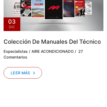
03
DIC
Colección De Manuales Del Técnico
Especialistas
AIRE ACONDICIONADO
27
Comentarios
LEER MÁS