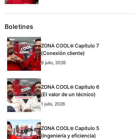
Boletines
ZONA COOL❄️ Capítulo 7
(Conexión cliente)
9 julio, 2026
ZONA COOL❄️ Capítulo 6
(El valor de un técnico)
1 julio, 2026
ZONA COOL❄️ Capítulo 5
(Ingeniería y eficiencia)