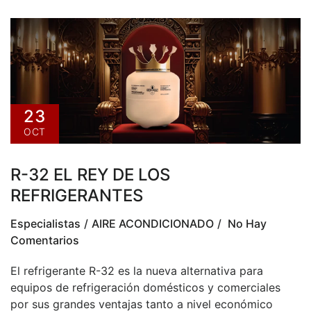
23
OCT
R-32 EL REY DE LOS
REFRIGERANTES
Especialistas
AIRE ACONDICIONADO
No Hay
Comentarios
El refrigerante R-32 es la nueva alternativa para
equipos de refrigeración domésticos y comerciales
por sus grandes ventajas tanto a nivel económico