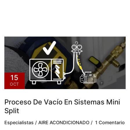
15
OCT
Proceso De Vacío En Sistemas Mini
Split
Especialistas
AIRE ACONDICIONADO
1 Comentario