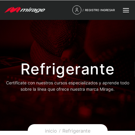
/
REGISTRO
INGRESAR
Refrigerante
Certifícate con nuestros cursos especializados y aprende todo
sobre la línea que ofrece nuestra marca Mirage.
inicio
Refrigerante