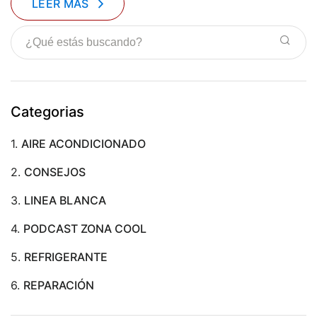
LEER MÁS
Categorias
1.
AIRE ACONDICIONADO
2.
CONSEJOS
3.
LINEA BLANCA
4.
PODCAST ZONA COOL
5.
REFRIGERANTE
6.
REPARACIÓN