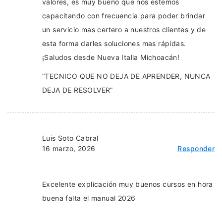
valores, es muy bueno que nos estemos
capacitando con frecuencia para poder brindar
un servicio mas certero a nuestros clientes y de
esta forma darles soluciones mas rápidas.
¡Saludos desde Nueva Italia Michoacán!
“TECNICO QUE NO DEJA DE APRENDER, NUNCA
DEJA DE RESOLVER”
Luis Soto Cabral
16 marzo, 2026
Responder
Excelente explicación muy buenos cursos en hora
buena falta el manual 2026