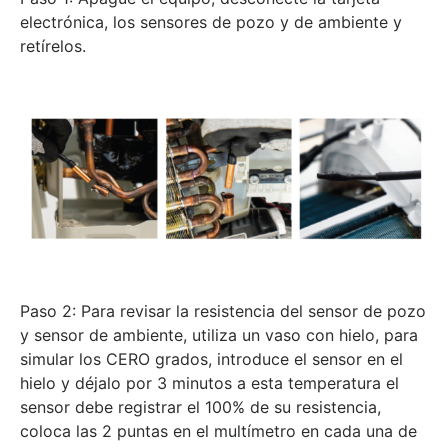
electrónica, los sensores de pozo y de ambiente y
retírelos.
Paso 2:
Para revisar la resistencia del sensor de pozo
y sensor de ambiente, utiliza un vaso con hielo, para
simular los CERO grados, introduce el sensor en el
hielo y déjalo por 3 minutos a esta temperatura el
sensor debe registrar el 100% de su resistencia,
coloca las 2 puntas en el multímetro en cada una de