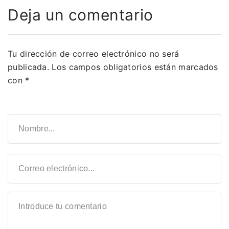
Deja un comentario
Tu dirección de correo electrónico no será
publicada.
Los campos obligatorios están marcados
con
*