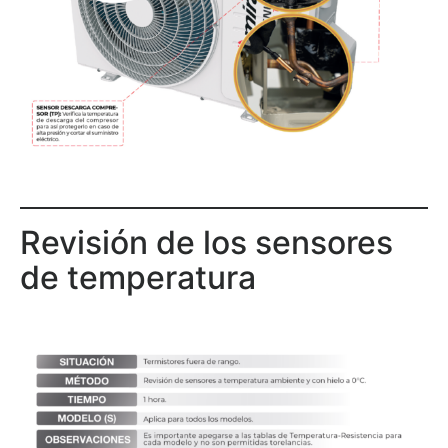
Revisión de los sensores
de temperatura