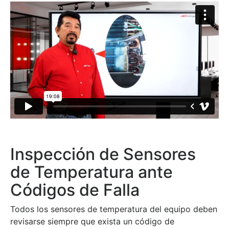
Inspección de Sensores
de Temperatura ante
Códigos de Falla
Todos los sensores de temperatura del equipo deben
revisarse siempre que exista un código de