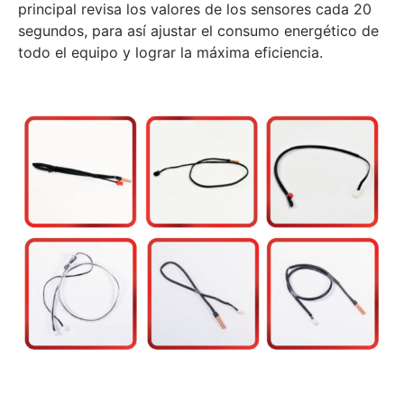
principal revisa los valores de los sensores cada 20
segundos, para así ajustar el consumo energético de
todo el equipo y lograr la máxima eficiencia.