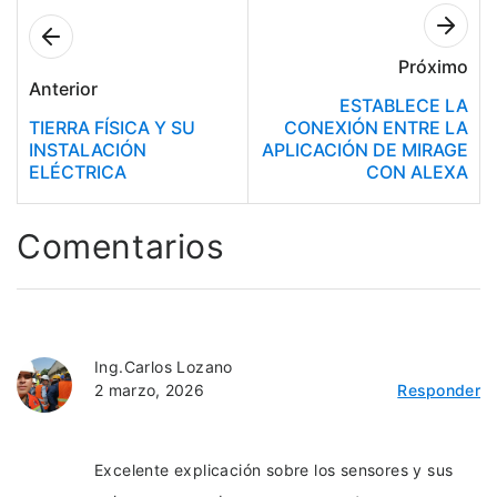
Próximo
Anterior
ESTABLECE LA
TIERRA FÍSICA Y SU
CONEXIÓN ENTRE LA
INSTALACIÓN
APLICACIÓN DE MIRAGE
ELÉCTRICA
CON ALEXA
Comentarios
Ing.Carlos Lozano
2 marzo, 2026
Responder
Excelente explicación sobre los sensores y sus