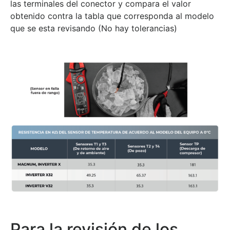
las terminales del conector y compara el valor
obtenido contra la tabla que corresponda al modelo
que se esta revisando (No hay tolerancias)
Para la revisión de los