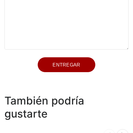
También podría
gustarte