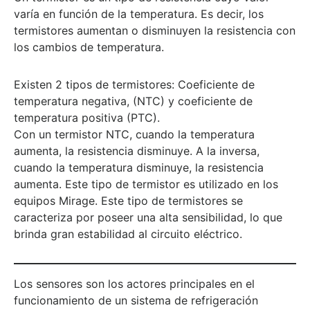
varía en función de la temperatura. Es decir, los
termistores aumentan o disminuyen la resistencia con
los cambios de temperatura.
Existen 2 tipos de termistores: Coeficiente de
temperatura negativa, (NTC) y coeficiente de
temperatura positiva (PTC).
Con un termistor NTC, cuando la temperatura
aumenta, la resistencia disminuye. A la inversa,
cuando la temperatura disminuye, la resistencia
aumenta. Este tipo de termistor es utilizado en los
equipos Mirage. Este tipo de termistores se
caracteriza por poseer una alta sensibilidad, lo que
brinda gran estabilidad al circuito eléctrico.
Los sensores son los actores principales en el
funcionamiento de un sistema de refrigeración