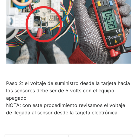
Paso 2:
el voltaje de suministro desde la tarjeta hacia
los sensores debe ser de 5 volts con el equipo
apagado
NOTA:
con este procedimiento revisamos el voltaje
de llegada al sensor desde la tarjeta electrónica.