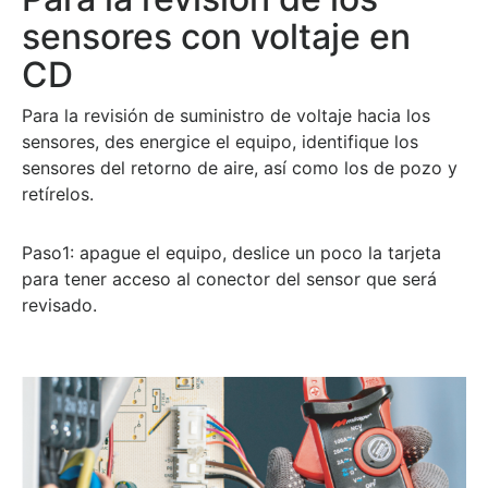
sensores con voltaje en
CD
Para la revisión de suministro de voltaje hacia los
sensores, des energice el equipo, identifique los
sensores del retorno de aire, así como los de pozo y
retírelos.
Paso1:
apague el equipo, deslice un poco la tarjeta
para tener acceso al conector del sensor que será
revisado.