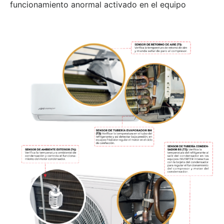
funcionamiento anormal activado en el equipo