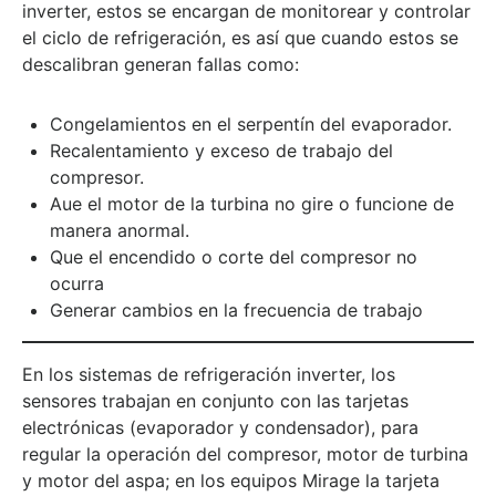
inverter, estos se encargan de monitorear y controlar
el ciclo de refrigeración, es así que cuando estos se
descalibran generan fallas como:
Congelamientos en el serpentín del evaporador.
Recalentamiento y exceso de trabajo del
compresor.
Aue el motor de la turbina no gire o funcione de
manera anormal.
Que el encendido o corte del compresor no
ocurra
Generar cambios en la frecuencia de trabajo
En los sistemas de refrigeración inverter, los
sensores trabajan en conjunto con las tarjetas
electrónicas (evaporador y condensador), para
regular la operación del compresor, motor de turbina
y motor del aspa; en los equipos Mirage la tarjeta