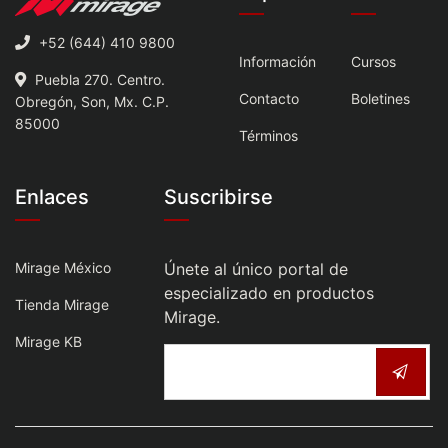
+52 (644) 410 9800
Información
Cursos
Puebla 270. Centro.
Contacto
Boletines
Obregón, Son, Mx. C.P.
85000
Términos
Enlaces
Suscribirse
Mirage México
Únete al único portal de
especializado en productos
Tienda Mirage
Mirage.
Mirage KB