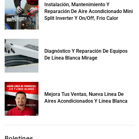
Instalación, Mantenimiento Y
Reparación De Aire Acondicionado Mini
Split Inverter Y On/off, Frio Calor
Diagnóstico Y Reparación De Equipos
De Línea Blanca Mirage
Mejora Tus Ventas, Nueva Línea De
Aires Acondicionados Y Línea Blanca
Boletines