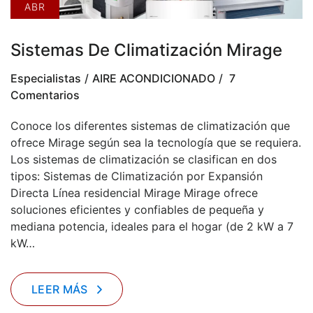
ABR
Sistemas De Climatización Mirage
Especialistas
AIRE ACONDICIONADO
7
Comentarios
Conoce los diferentes sistemas de climatización que
ofrece Mirage según sea la tecnología que se requiera.
Los sistemas de climatización se clasifican en dos
tipos:​ Sistemas de Climatización por Expansión
Directa Línea residencial Mirage Mirage ofrece
soluciones eficientes y confiables de pequeña y
mediana potencia, ideales para el hogar (de 2 kW a 7
kW…
LEER MÁS