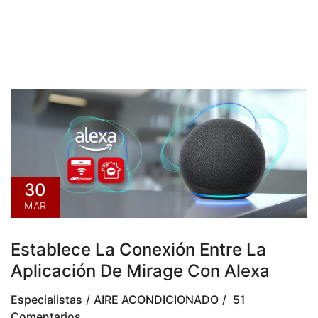
30
MAR
Establece La Conexión Entre La
Aplicación De Mirage Con Alexa
Especialistas
AIRE ACONDICIONADO
51
Comentarios