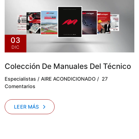
03
DIC
Colección De Manuales Del Técnico
Especialistas
AIRE ACONDICIONADO
27
Comentarios
LEER MÁS