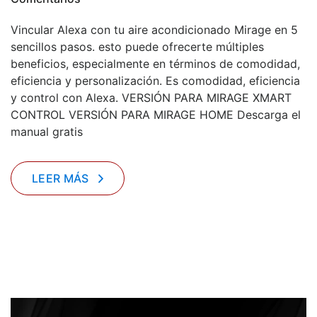
Vincular Alexa con tu aire acondicionado Mirage en 5
sencillos pasos. esto puede ofrecerte múltiples
beneficios, especialmente en términos de comodidad,
eficiencia y personalización. Es comodidad, eficiencia
y control con Alexa. VERSIÓN PARA MIRAGE XMART
CONTROL VERSIÓN PARA MIRAGE HOME Descarga el
manual gratis
LEER MÁS