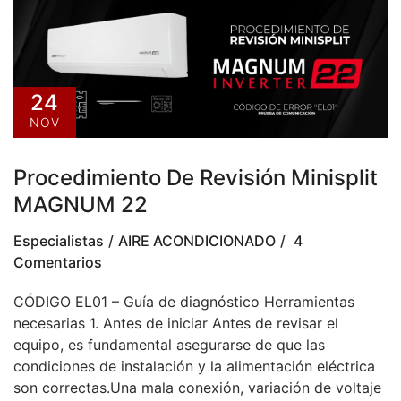
24
NOV
Procedimiento De Revisión Minisplit
MAGNUM 22
Especialistas
AIRE ACONDICIONADO
4
Comentarios
CÓDIGO EL01 – Guía de diagnóstico Herramientas
necesarias 1. Antes de iniciar Antes de revisar el
equipo, es fundamental asegurarse de que las
condiciones de instalación y la alimentación eléctrica
son correctas.Una mala conexión, variación de voltaje