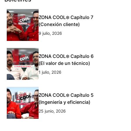
ZONA COOL❄️ Capítulo 7
(Conexión cliente)
9 julio, 2026
ZONA COOL❄️ Capítulo 6
(El valor de un técnico)
1 julio, 2026
ZONA COOL❄️ Capítulo 5
(Ingeniería y eficiencia)
25 junio, 2026