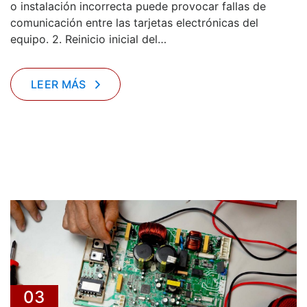
o instalación incorrecta puede provocar fallas de
comunicación entre las tarjetas electrónicas del
equipo. 2. Reinicio inicial del…
LEER MÁS
03