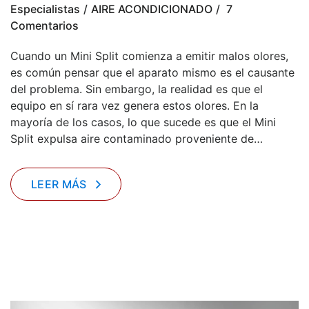
Especialistas
AIRE ACONDICIONADO
7
Comentarios
Cuando un Mini Split comienza a emitir malos olores,
es común pensar que el aparato mismo es el causante
del problema. Sin embargo, la realidad es que el
equipo en sí rara vez genera estos olores. En la
mayoría de los casos, lo que sucede es que el Mini
Split expulsa aire contaminado proveniente de…
LEER MÁS