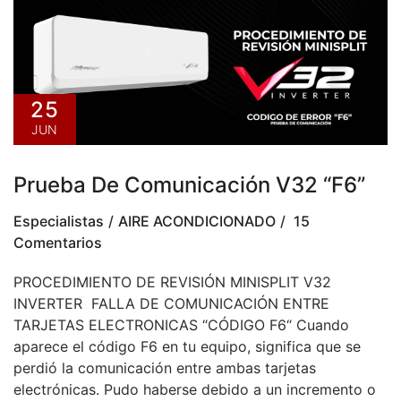
25
JUN
Prueba De Comunicación V32 “F6”
Especialistas
AIRE ACONDICIONADO
15
Comentarios
PROCEDIMIENTO DE REVISIÓN MINISPLIT V32
INVERTER FALLA DE COMUNICACIÓN ENTRE
TARJETAS ELECTRONICAS “CÓDIGO F6“ Cuando
aparece el código F6 en tu equipo, significa que se
perdió la comunicación entre ambas tarjetas
electrónicas. Pudo haberse debido a un incremento o