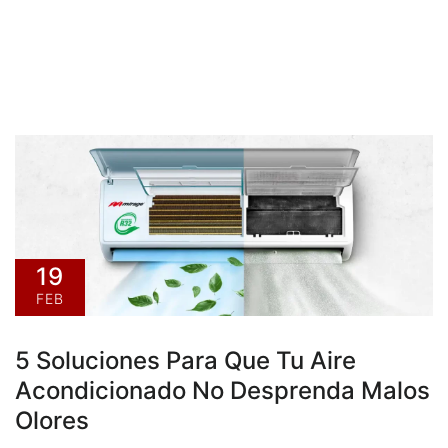
19
FEB
5 Soluciones Para Que Tu Aire
Acondicionado No Desprenda Malos
Olores