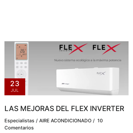
23
JUL
LAS MEJORAS DEL FLEX INVERTER
Especialistas
AIRE ACONDICIONADO
10
Comentarios