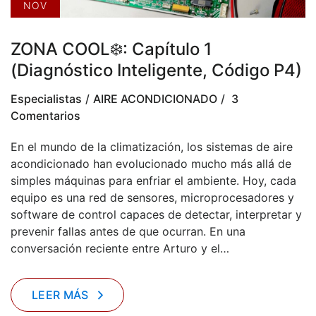
NOV
ZONA COOL❄️: Capítulo 1
(Diagnóstico Inteligente, Código P4)
Especialistas
AIRE ACONDICIONADO
3
Comentarios
En el mundo de la climatización, los sistemas de aire
acondicionado han evolucionado mucho más allá de
simples máquinas para enfriar el ambiente. Hoy, cada
equipo es una red de sensores, microprocesadores y
software de control capaces de detectar, interpretar y
prevenir fallas antes de que ocurran. En una
conversación reciente entre Arturo y el…
LEER MÁS