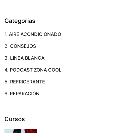
Categorias
1.
AIRE ACONDICIONADO
2.
CONSEJOS
3.
LINEA BLANCA
4.
PODCAST ZONA COOL
5.
REFRIGERANTE
6.
REPARACIÓN
Cursos