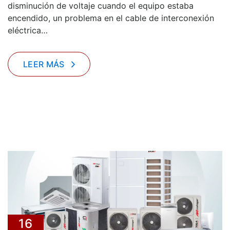
disminución de voltaje cuando el equipo estaba
encendido, un problema en el cable de interconexión
eléctrica…
LEER MÁS
16