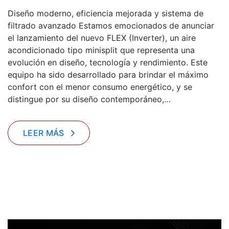
Diseño moderno, eficiencia mejorada y sistema de
filtrado avanzado Estamos emocionados de anunciar
el lanzamiento del nuevo FLEX (Inverter), un aire
acondicionado tipo minisplit que representa una
evolución en diseño, tecnología y rendimiento. Este
equipo ha sido desarrollado para brindar el máximo
confort con el menor consumo energético, y se
distingue por su diseño contemporáneo,…
LEER MÁS