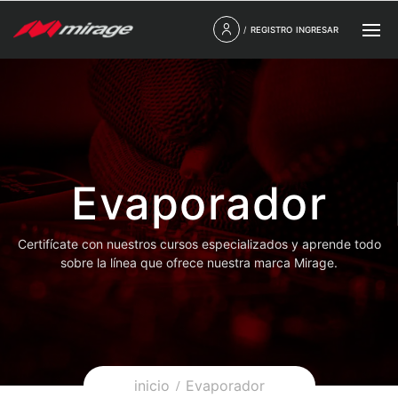
/
REGISTRO
INGRESAR
Evaporador
Certifícate con nuestros cursos especializados y aprende todo
sobre la línea que ofrece nuestra marca Mirage.
inicio
Evaporador