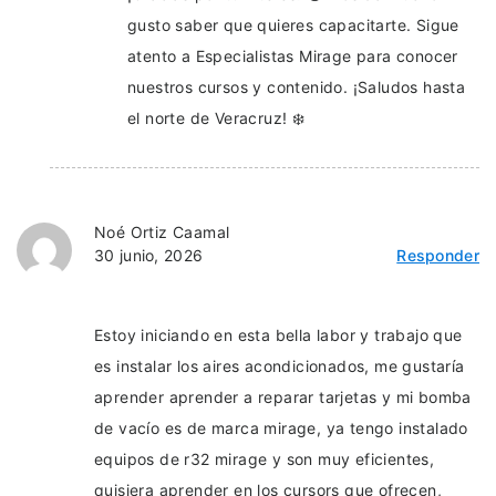
gusto saber que quieres capacitarte. Sigue
atento a Especialistas Mirage para conocer
nuestros cursos y contenido. ¡Saludos hasta
el norte de Veracruz! ❄️
Noé Ortiz Caamal
30 junio, 2026
Responder
Estoy iniciando en esta bella labor y trabajo que
es instalar los aires acondicionados, me gustaría
aprender aprender a reparar tarjetas y mi bomba
de vacío es de marca mirage, ya tengo instalado
equipos de r32 mirage y son muy eficientes,
quisiera aprender en los cursors que ofrecen,