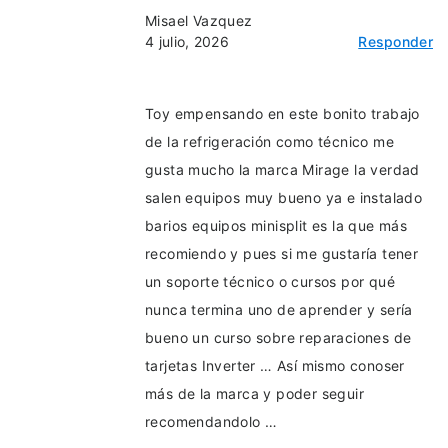
Misael Vazquez
4 julio, 2026
Responder
Toy empensando en este bonito trabajo
de la refrigeración como técnico me
gusta mucho la marca Mirage la verdad
salen equipos muy bueno ya e instalado
barios equipos minisplit es la que más
recomiendo y pues si me gustaría tener
un soporte técnico o cursos por qué
nunca termina uno de aprender y sería
bueno un curso sobre reparaciones de
tarjetas Inverter … Así mismo conoser
más de la marca y poder seguir
recomendandolo …