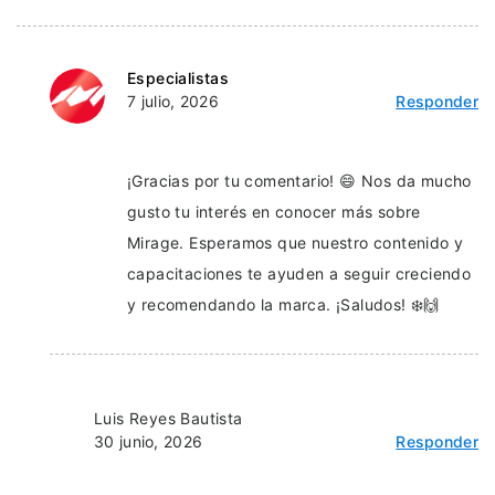
Especialistas
7 julio, 2026
Responder
¡Gracias por tu comentario! 😄 Nos da mucho
gusto tu interés en conocer más sobre
Mirage. Esperamos que nuestro contenido y
capacitaciones te ayuden a seguir creciendo
y recomendando la marca. ¡Saludos! ❄️🙌
Luis Reyes Bautista
30 junio, 2026
Responder