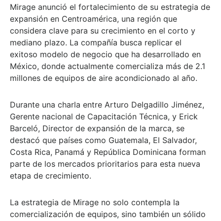
Mirage
anunció el fortalecimiento de su estrategia de
expansión en Centroamérica, una región que
considera clave para su crecimiento en el corto y
mediano plazo. La compañía busca replicar el
exitoso modelo de negocio que ha desarrollado en
México, donde actualmente comercializa más de
2.1
millones de equipos de aire acondicionado al año
.
Durante una charla entre
Arturo Delgadillo Jiménez
,
Gerente nacional de Capacitación Técnica, y
Erick
Barceló
, Director de expansión de la marca, se
destacó que países como Guatemala, El Salvador,
Costa Rica, Panamá y República Dominicana forman
parte de los mercados prioritarios para esta nueva
etapa de crecimiento.
La estrategia de Mirage no solo contempla la
comercialización de equipos, sino también un sólido