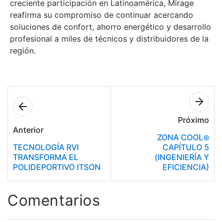
creciente participación en Latinoamérica, Mirage
reafirma su compromiso de continuar acercando
soluciones de confort, ahorro energético y desarrollo
profesional a miles de técnicos y distribuidores de la
región.
Próximo
Anterior
ZONA COOL❄️
TECNOLOGÍA RVI
CAPÍTULO 5
TRANSFORMA EL
(INGENIERÍA Y
POLIDEPORTIVO ITSON
EFICIENCIA)
Comentarios