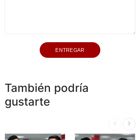
También podría
gustarte