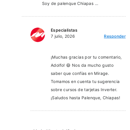
Soy de palenque Chiapas …
Especialistas
7 julio, 2026
Responder
¡Muchas gracias por tu comentario,
Adolfo! 😄 Nos da mucho gusto
saber que confías en Mirage.
Tomamos en cuenta tu sugerencia
sobre cursos de tarjetas Inverter.
¡Saludos hasta Palenque, Chiapas!