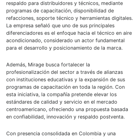
respaldo para distribuidores y técnicos, mediante
programas de capacitación, disponibilidad de
refacciones, soporte técnico y herramientas digitales.
La empresa señaló que uno de sus principales
diferenciadores es el enfoque hacia el técnico en aire
acondicionado, considerado un actor fundamental
para el desarrollo y posicionamiento de la marca.
Además, Mirage busca fortalecer la
profesionalización del sector a través de alianzas
con instituciones educativas y la expansión de sus
programas de capacitación en toda la región. Con
esta iniciativa, la compañía pretende elevar los
estándares de calidad y servicio en el mercado
centroamericano, ofreciendo una propuesta basada
en confiabilidad, innovación y respaldo postventa.
Con presencia consolidada en Colombia y una