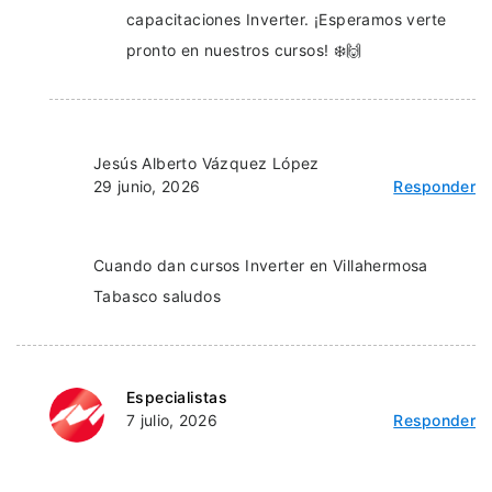
capacitaciones Inverter. ¡Esperamos verte
pronto en nuestros cursos! ❄️🙌
Jesús Alberto Vázquez López
29 junio, 2026
Responder
Cuando dan cursos Inverter en Villahermosa
Tabasco saludos
Especialistas
7 julio, 2026
Responder