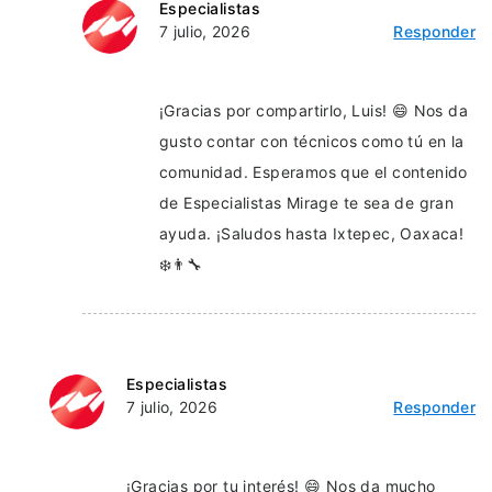
Especialistas
7 julio, 2026
Responder
¡Gracias por compartirlo, Luis! 😄 Nos da
gusto contar con técnicos como tú en la
comunidad. Esperamos que el contenido
de Especialistas Mirage te sea de gran
ayuda. ¡Saludos hasta Ixtepec, Oaxaca!
❄️👨‍🔧
Especialistas
7 julio, 2026
Responder
¡Gracias por tu interés! 😄 Nos da mucho