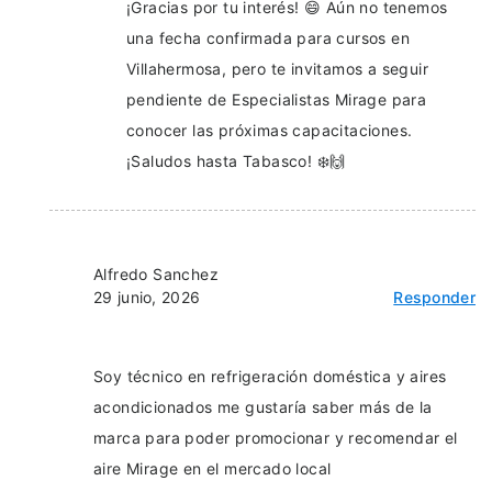
¡Gracias por tu interés! 😄 Aún no tenemos
una fecha confirmada para cursos en
Villahermosa, pero te invitamos a seguir
pendiente de Especialistas Mirage para
conocer las próximas capacitaciones.
¡Saludos hasta Tabasco! ❄️🙌
Alfredo Sanchez
29 junio, 2026
Responder
Soy técnico en refrigeración doméstica y aires
acondicionados me gustaría saber más de la
marca para poder promocionar y recomendar el
aire Mirage en el mercado local