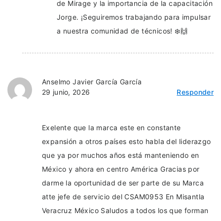
de Mirage y la importancia de la capacitación
Jorge. ¡Seguiremos trabajando para impulsar
a nuestra comunidad de técnicos! ❄️🙌
Anselmo Javier García García
29 junio, 2026
Responder
Exelente que la marca este en constante
expansión a otros países esto habla del liderazgo
que ya por muchos años está manteniendo en
México y ahora en centro América Gracias por
darme la oportunidad de ser parte de su Marca
atte jefe de servicio del CSAM0953 En Misantla
Veracruz México Saludos a todos los que forman