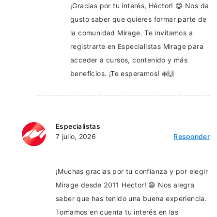
¡Gracias por tu interés, Héctor! 😄 Nos da
gusto saber que quieres formar parte de
la comunidad Mirage. Te invitamos a
registrarte en Especialistas Mirage para
acceder a cursos, contenido y más
beneficios. ¡Te esperamos! ❄️🙌
Especialistas
7 julio, 2026
Responder
¡Muchas gracias por tu confianza y por elegir
Mirage desde 2011 Hector! 😄 Nos alegra
saber que has tenido una buena experiencia.
Tomamos en cuenta tu interés en las