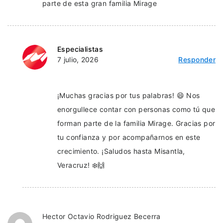
parte de esta gran familia Mirage
Especialistas
7 julio, 2026
Responder
¡Muchas gracias por tus palabras! 😄 Nos
enorgullece contar con personas como tú que
forman parte de la familia Mirage. Gracias por
tu confianza y por acompañarnos en este
crecimiento. ¡Saludos hasta Misantla,
Veracruz! ❄️🙌
Hector Octavio Rodriguez Becerra