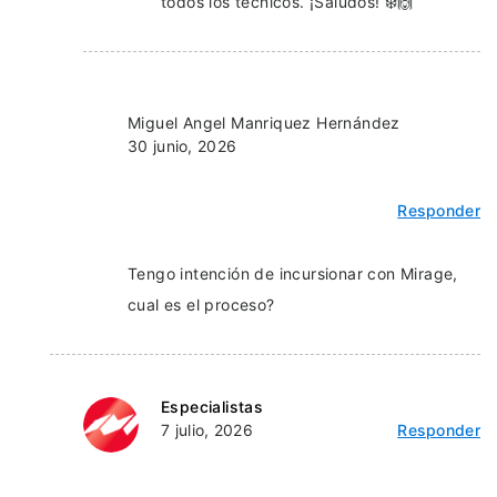
todos los técnicos. ¡Saludos! ❄️🙌
Miguel Angel Manriquez Hernández
30 junio, 2026
Responder
Tengo intención de incursionar con Mirage,
cual es el proceso?
Especialistas
7 julio, 2026
Responder