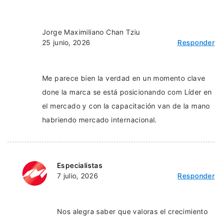
Jorge Maximiliano Chan Tziu
25 junio, 2026
Responder
Me parece bien la verdad en un momento clave
done la marca se está posicionando com Líder en
el mercado y con la capacitación van de la mano
habriendo mercado internacional.
Especialistas
7 julio, 2026
Responder
Nos alegra saber que valoras el crecimiento