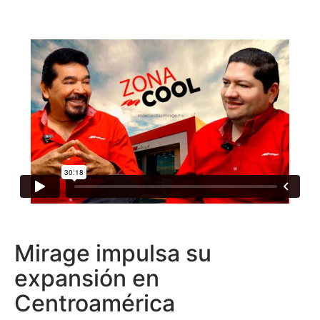
Mirage impulsa su
expansión en
Centroamérica