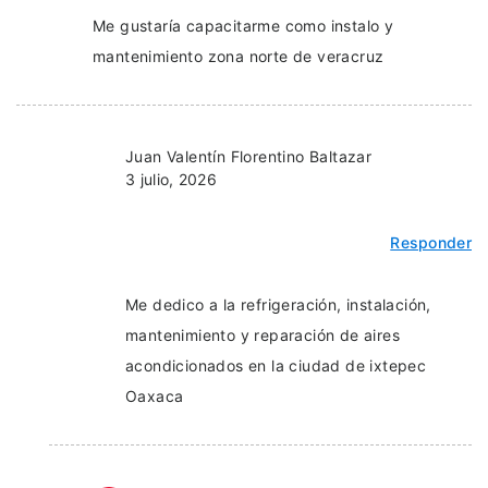
Me gustaría capacitarme como instalo y
mantenimiento zona norte de veracruz
Juan Valentín Florentino Baltazar
3 julio, 2026
Responder
Me dedico a la refrigeración, instalación,
mantenimiento y reparación de aires
acondicionados en la ciudad de ixtepec
Oaxaca