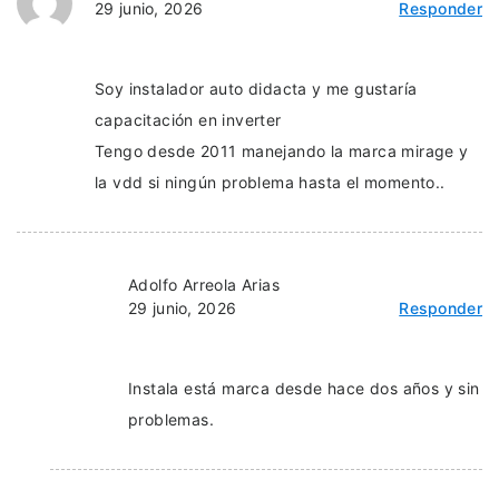
29 junio, 2026
Responder
Soy instalador auto didacta y me gustaría
capacitación en inverter
Tengo desde 2011 manejando la marca mirage y
la vdd si ningún problema hasta el momento..
Adolfo Arreola Arias
29 junio, 2026
Responder
Instala está marca desde hace dos años y sin
problemas.