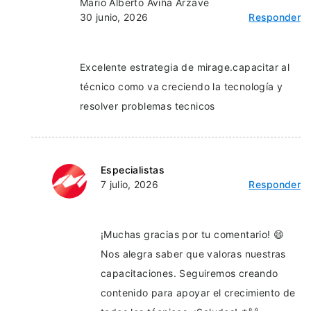
Mario Alberto Aviña Arzave
30 junio, 2026
Responder
Excelente estrategia de mirage.capacitar al
técnico como va creciendo la tecnología y
resolver problemas tecnicos
Especialistas
7 julio, 2026
Responder
¡Muchas gracias por tu comentario! 😄
Nos alegra saber que valoras nuestras
capacitaciones. Seguiremos creando
contenido para apoyar el crecimiento de