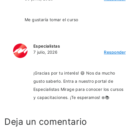
Me gustaría tomar el curso
Especialistas
7 julio, 2026
Responder
¡Gracias por tu interés! 😄 Nos da mucho
gusto saberlo. Entra a nuestro portal de
Especialistas Mirage para conocer los cursos
y capacitaciones. ¡Te esperamos! ❄️📚
Deja un comentario