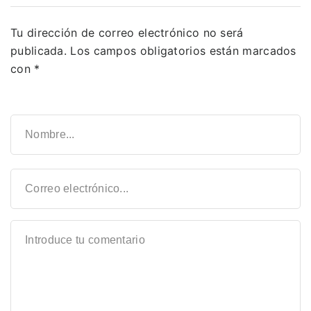
Tu dirección de correo electrónico no será
publicada.
Los campos obligatorios están marcados
con
*