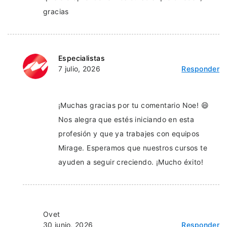
gracias
Especialistas
7 julio, 2026
Responder
¡Muchas gracias por tu comentario Noe! 😄
Nos alegra que estés iniciando en esta
profesión y que ya trabajes con equipos
Mirage. Esperamos que nuestros cursos te
ayuden a seguir creciendo. ¡Mucho éxito!
Ovet
30 junio, 2026
Responder