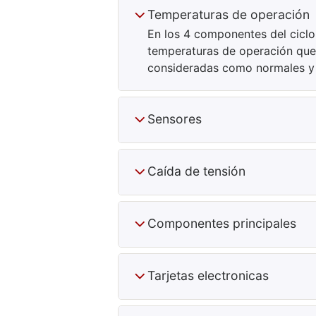
Temperaturas de operación
En los 4 componentes del ciclo
temperaturas de operación qu
consideradas como normales y c
Sensores
Caída de tensión
Componentes principales
Tarjetas electronicas