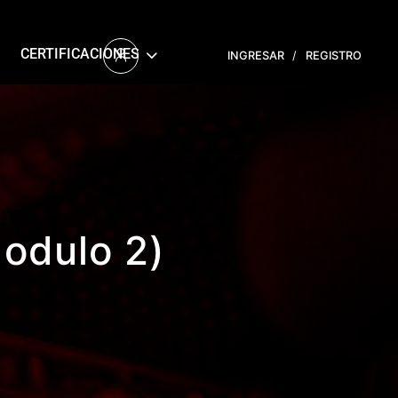
CERTIFICACIONES
INGRESAR
/
REGISTRO
odulo 2)