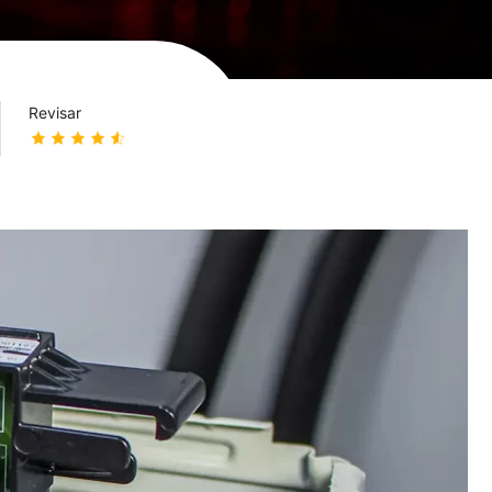
Revisar