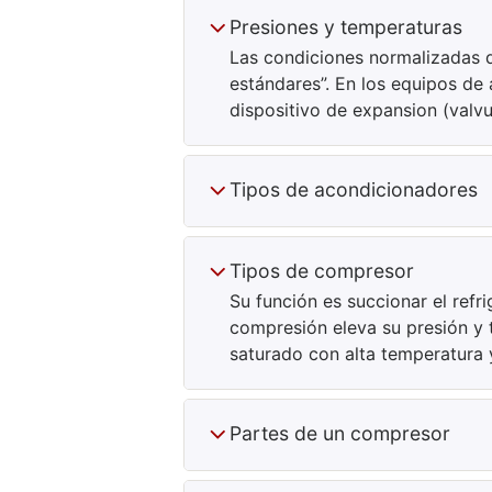
Presiones y temperaturas
Las condiciones normalizadas 
estándares”. En los equipos de 
dispositivo de expansion (valvu
Tipos de acondicionadores
Tipos de compresor
Su función es succionar el refr
compresión eleva su presión y 
saturado con alta temperatura 
Partes de un compresor