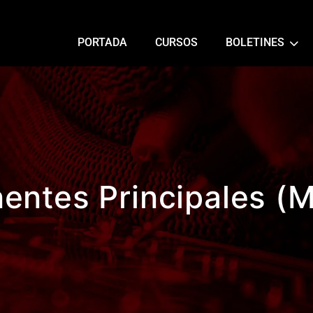
PORTADA
CURSOS
BOLETINES
ntes Principales (M