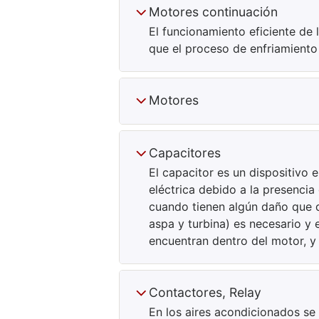
Motores continuación
El funcionamiento eficiente de
que el proceso de enfriamiento
Motores
Capacitores
El capacitor es un dispositivo 
eléctrica debido a la presenci
cuando tienen algún daño que d
aspa y turbina) es necesario y
encuentran dentro del motor, y
Contactores, Relay
En los aires acondicionados se 