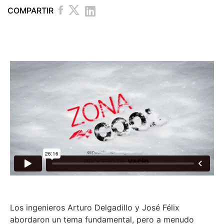
COMPARTIR
Los ingenieros Arturo Delgadillo y José Félix
abordaron un tema fundamental, pero a menudo