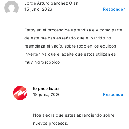
Jorge Arturo Sanchez Olan
15 junio, 2026
Responder
Estoy en el proceso de aprendizaje y como parte
de este me han enseñado que el barrido no
reemplaza el vacío, sobre todo en los equipos
inverter, ya que el aceite que estos utilizan es
muy higroscópico.
Especialistas
19 junio, 2026
Responder
Nos alegra que estes aprendiendo sobre
nuevos procesos.