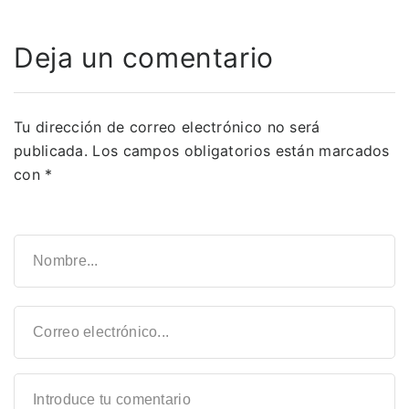
Deja un comentario
Tu dirección de correo electrónico no será
publicada.
Los campos obligatorios están marcados
con
*