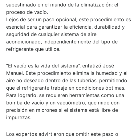
subestimado en el mundo de la climatización:
el
proceso de vacío
.
Lejos de ser un paso opcional, este procedimiento es
esencial para garantizar la eficiencia, durabilidad y
seguridad de cualquier sistema de aire
acondicionado
, independientemente del tipo de
refrigerante que utilice.
“
El vacío es la vida del sistema
”, enfatizó José
Manuel. Este procedimiento elimina la humedad y el
aire no deseado dentro de las tuberías, permitiendo
que el refrigerante trabaje en condiciones óptimas.
Para lograrlo, se requieren herramientas como
una
bomba de vacío y un vacuómetro
, que mide con
precisión en micrones si el sistema está libre de
impurezas.
Los expertos advirtieron que
omitir este paso o