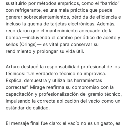
sustituirlo por métodos empíricos
, como el “barrido”
con refrigerante, es una
mala práctica
que puede
generar sobrecalentamientos, pérdida de eficiencia e
incluso la
quema de tarjetas electrónicas
. Además,
recordaron que el mantenimiento adecuado de la
bomba —incluyendo el cambio periódico de aceite y
sellos (Orings)— es vital para conservar su
rendimiento y prolongar su vida útil.
Arturo destacó la
responsabilidad profesional
de los
técnicos: “Un verdadero técnico no improvisa.
Explica, demuestra y utiliza las herramientas
correctas”. Mirage reafirma su compromiso con la
capacitación y profesionalización del gremio técnico,
impulsando la correcta aplicación del vacío como un
estándar de calidad.
El mensaje final fue claro:
el vacío no es un gasto, es