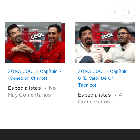
ZONA COOL❄️ Capítulo 7
ZONA COOL❄️ Capítulo
(Conexión Cliente)
6 (El Valor De Un
Técnico)
Especialistas
No
Hay Comentarios
Especialistas
4
Comentarios