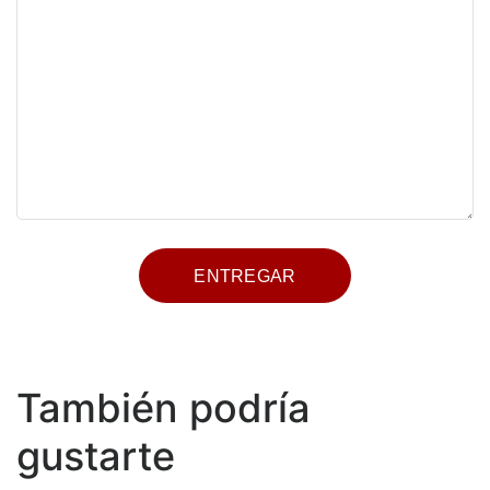
También podría
gustarte