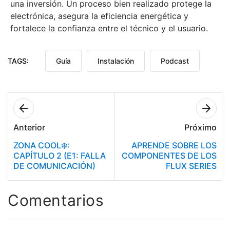
una inversión
. Un proceso bien realizado protege la
electrónica, asegura la eficiencia energética y
fortalece la confianza entre el técnico y el usuario.
TAGS:
Guía
Instalación
Podcast
Anterior
Próximo
ZONA COOL❄️:
APRENDE SOBRE LOS
CAPÍTULO 2 (E1: FALLA
COMPONENTES DE LOS
DE COMUNICACIÓN)
FLUX SERIES
Comentarios