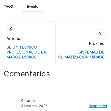
TAGS:
Evento
Anterior
Próximo
SE UN TECNICO
PROFESIONAL DE LA
SISTEMAS DE
MARCA MIRAGE
CLIMATIZACIÓN MIRAGE
Comentarios
Gerardo
31 marzo, 2025
Responder