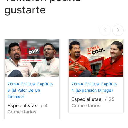
gustarte
ZONA COOL❄️ Capítulo
ZONA COOL❄️ Capítulo
6 (El Valor De Un
4 (Expansión Mirage)
Técnico)
Especialistas
25
Especialistas
4
Comentarios
Comentarios