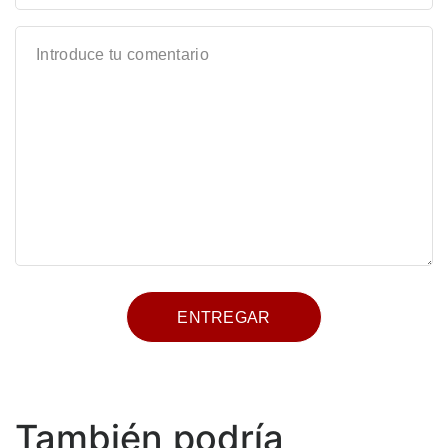
También podría