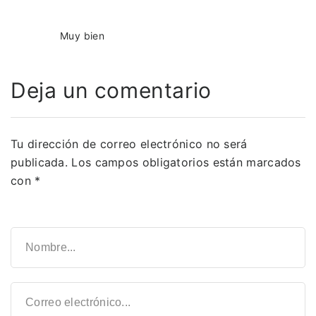
Muy bien
Deja un comentario
Tu dirección de correo electrónico no será
publicada.
Los campos obligatorios están marcados
con
*