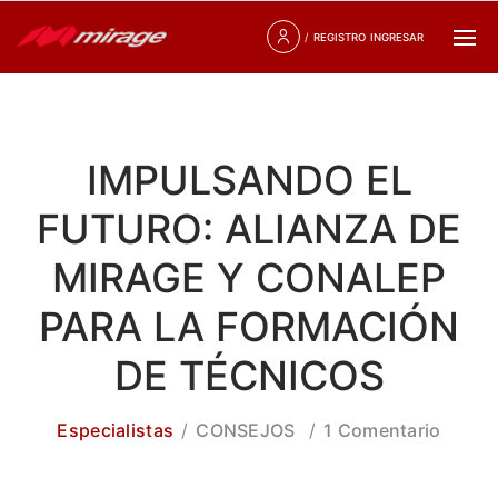
/
REGISTRO
INGRESAR
IMPULSANDO EL
FUTURO: ALIANZA DE
MIRAGE Y CONALEP
PARA LA FORMACIÓN
DE TÉCNICOS
Especialistas
CONSEJOS
1 Comentario