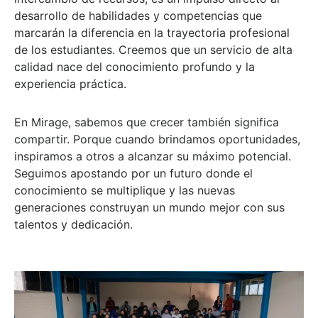
desarrollo de habilidades y competencias que
marcarán la diferencia en la trayectoria profesional
de los estudiantes. Creemos que un servicio de alta
calidad nace del conocimiento profundo y la
experiencia práctica.
En Mirage, sabemos que crecer también significa
compartir. Porque cuando brindamos oportunidades,
inspiramos a otros a alcanzar su máximo potencial.
Seguimos apostando por un futuro donde el
conocimiento se multiplique y las nuevas
generaciones construyan un mundo mejor con sus
talentos y dedicación.