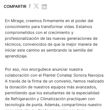
COMPARTIR
En Mirage, creemos firmemente en el poder del
conocimiento para transformar vidas. Estamos
comprometidos con el crecimiento y
profesionalización de las nuevas generaciones de
técnicos, convencidos de que la mejor manera de
iniciar este camino es sembrando la semilla del
aprendizaje.
Por eso, nos enorgullece anunciar nuestra
colaboración con el Plantel Conalep Sonora Navojoa.
A través de la firma de un convenio, hemos realizado
la donación de nuestros equipos más avanzados,
permitiendo que los estudiantes de la especialidad
de Refrigeración y Climatización practiquen con
tecnología de punta. Además, compartimos nuestro