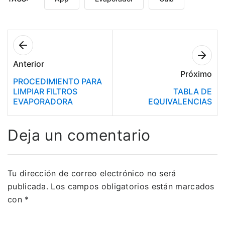
Anterior
Próximo
PROCEDIMIENTO PARA
LIMPIAR FILTROS
TABLA DE
EVAPORADORA
EQUIVALENCIAS
Deja un comentario
Tu dirección de correo electrónico no será
publicada.
Los campos obligatorios están marcados
con
*