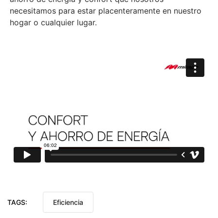
necesitamos para estar placenteramente en nuestro
hogar o cualquier lugar.
TAGS:
Eficiencia