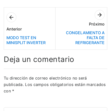
Próximo
Anterior
CONGELAMIENTO A
MODO TEST EN
FALTA DE
MINISPLIT INVERTER
REFRIGERANTE
Deja un comentario
Tu dirección de correo electrónico no será
publicada.
Los campos obligatorios están marcados
con
*