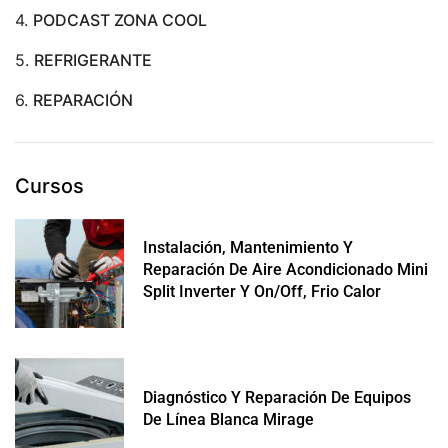
4.
PODCAST ZONA COOL
5.
REFRIGERANTE
6.
REPARACIÓN
Cursos
Instalación, Mantenimiento Y
Reparación De Aire Acondicionado Mini
Split Inverter Y On/off, Frio Calor
Diagnóstico Y Reparación De Equipos
De Línea Blanca Mirage