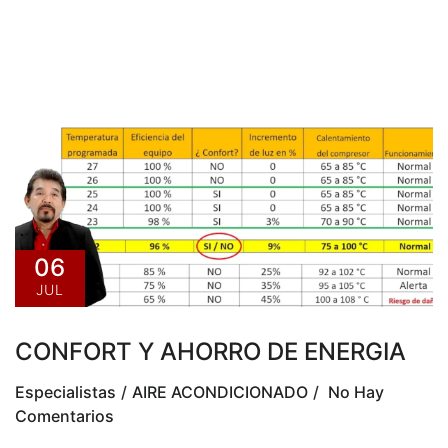
06
JUL
CONFORT Y AHORRO DE ENERGIA
Especialistas
AIRE ACONDICIONADO
No Hay
Comentarios