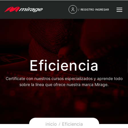
/
REGISTRO
INGRESAR
Eficiencia
Certifícate con nuestros cursos especializados y aprende todo
sobre la línea que ofrece nuestra marca Mirage.
inicio
Eficiencia