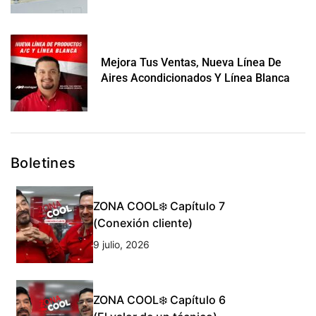
Mejora Tus Ventas, Nueva Línea De
Aires Acondicionados Y Línea Blanca
Boletines
ZONA COOL❄️ Capítulo 7
(Conexión cliente)
9 julio, 2026
ZONA COOL❄️ Capítulo 6