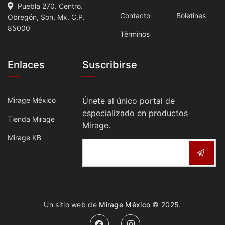
Puebla 270. Centro.
Contacto
Boletines
Obregón, Son, Mx. C.P.
85000
Términos
Enlaces
Suscribirse
Mirage México
Únete al único portal de
especializado en productos
Tienda Mirage
Mirage.
Mirage KB
Un sitio web de
Mirage México
© 2025.