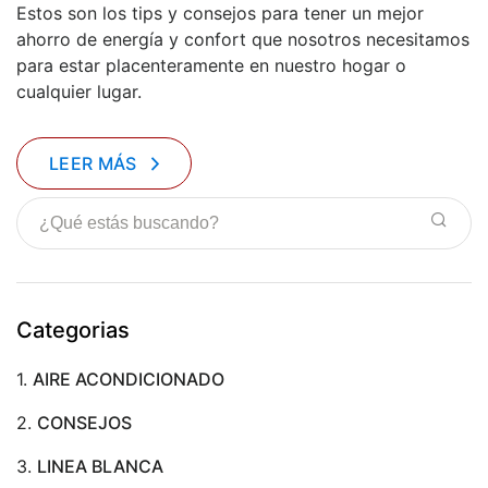
Estos son los tips y consejos para tener un mejor
ahorro de energía y confort que nosotros necesitamos
para estar placenteramente en nuestro hogar o
cualquier lugar.
LEER MÁS
Categorias
1.
AIRE ACONDICIONADO
2.
CONSEJOS
3.
LINEA BLANCA