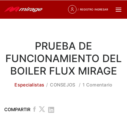
/
REGISTRO
INGRESAR
PRUEBA DE
FUNCIONAMIENTO DEL
BOILER FLUX MIRAGE
Especialistas
CONSEJOS
1 Comentario
COMPARTIR