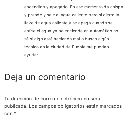
encendido y apagado. En ese momento da chispa
y prende y sale el agua caliente pero si cierro la
llave de agua caliente y se apaga cuando se
enfríe el agua ya no enciende en automático no
sé si algo esté haciendo mal o busco algún
técnico en la ciudad de Puebla me puedan
ayudar
Deja un comentario
Tu dirección de correo electrónico no será
publicada.
Los campos obligatorios están marcados
con
*