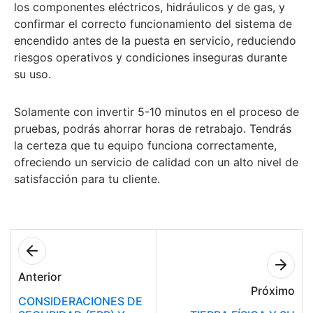
los componentes eléctricos, hidráulicos y de gas, y
confirmar el correcto funcionamiento del sistema de
encendido antes de la puesta en servicio, reduciendo
riesgos operativos y condiciones inseguras durante
su uso.
Solamente con invertir 5-10 minutos en el proceso de
pruebas, podrás ahorrar horas de retrabajo. Tendrás
la certeza que tu equipo funciona correctamente,
ofreciendo un servicio de calidad con un alto nivel de
satisfacción para tu cliente.
Anterior
Próximo
CONSIDERACIONES DE