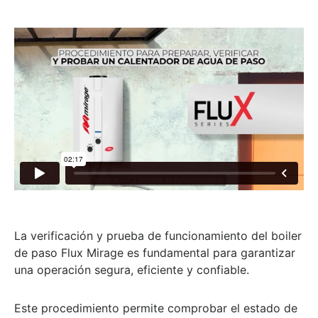
La verificación y prueba de funcionamiento del boiler
de paso Flux Mirage es fundamental para garantizar
una operación segura, eficiente y confiable.
Este procedimiento permite comprobar el estado de