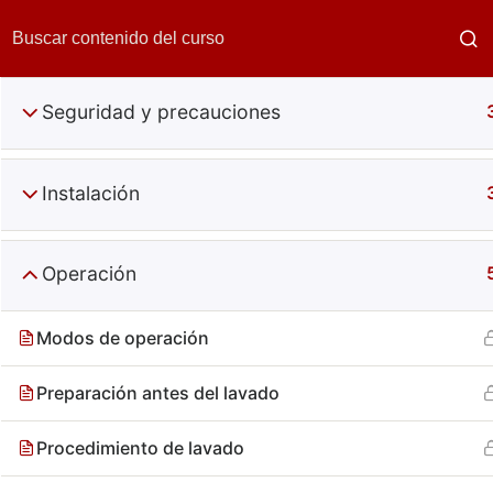
Seguridad y precauciones
Instalación
Operación
Lavado
Modos de operación
Preparación antes del lavado
Procedimiento de lavado