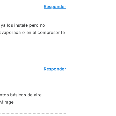
Responder
ya los instale pero no
a evaporada o en el compresor le
Responder
ntos básicos de aire
 Mirage