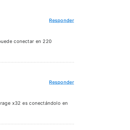
Responder
puede conectar en 220
Responder
Mirage x32 es conectándolo en