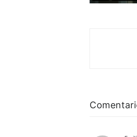
Comentari