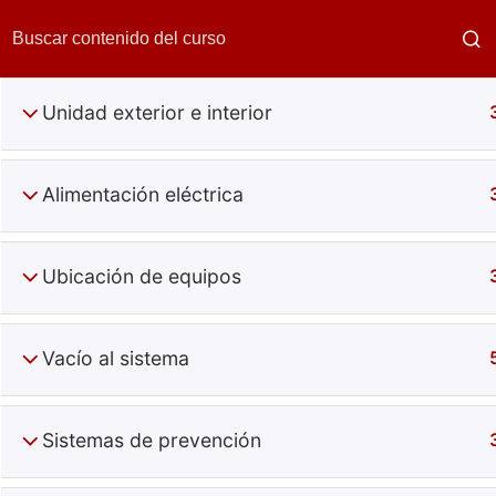
Unidad exterior e interior
Alimentación eléctrica
Ubicación de equipos
Diagnós
Vacío al sistema
Sistemas de prevención