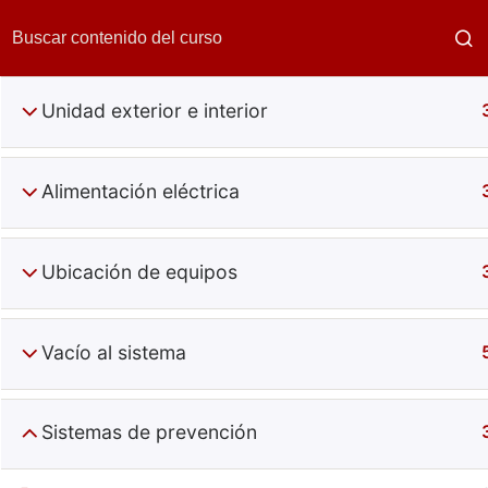
Unidad exterior e interior
Alimentación eléctrica
Ubicación de equipos
Diagnós
Vacío al sistema
Sistemas de prevención