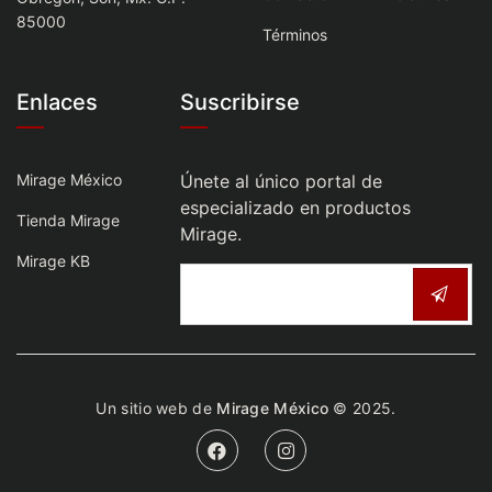
85000
Términos
Enlaces
Suscribirse
Mirage México
Únete al único portal de
especializado en productos
Tienda Mirage
Mirage.
Mirage KB
Un sitio web de
Mirage México
© 2025.