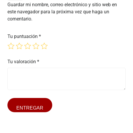
Guardar mi nombre, correo electrónico y sitio web en
este navegador para la próxima vez que haga un
comentario.
Tu puntuación
*
Tu valoración
*