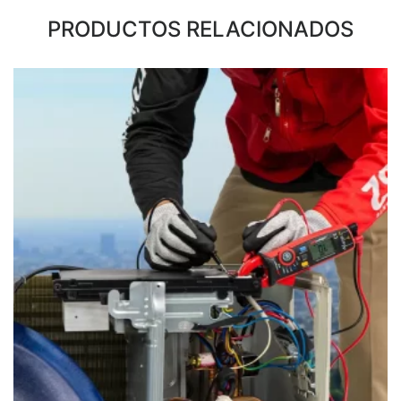
PRODUCTOS RELACIONADOS