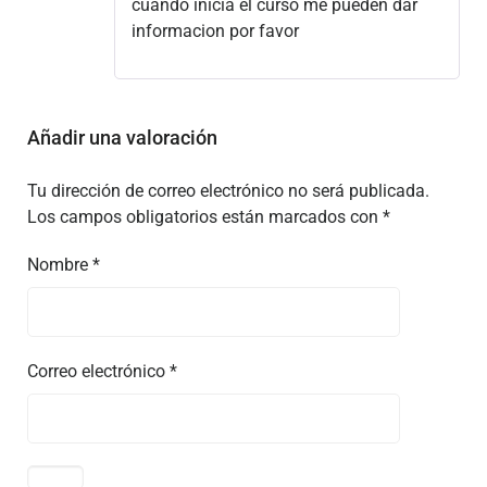
cuando inicia el curso me pueden dar
informacion por favor
Añadir una valoración
Tu dirección de correo electrónico no será publicada.
Los campos obligatorios están marcados con
*
Nombre
*
Correo electrónico
*