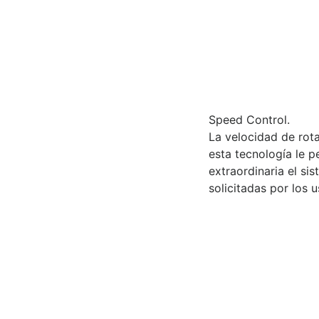
Speed Control.
La velocidad de rota
esta tecnología le 
extraordinaria el si
solicitadas por los u