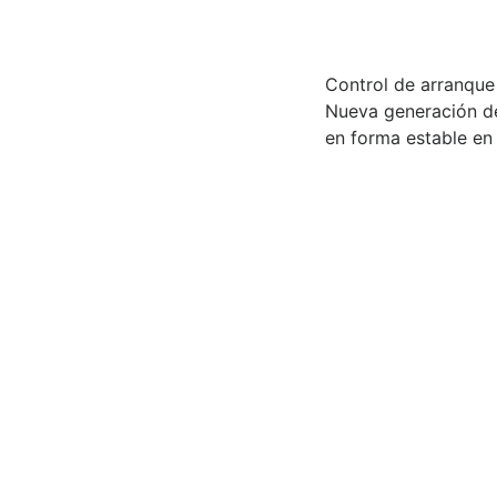
Control de arranque 
Nueva generación de 
en forma estable en 