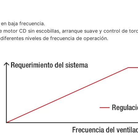
en baja frecuencia.
motor CD sin escobillas, arranque suave y control de torq
diferentes niveles de frecuencia de operación.