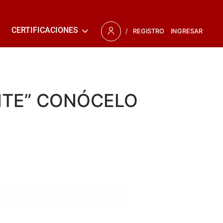
CERTIFICACIONES
/
REGISTRO
INGRESAR
ENTE” CONÓCELO