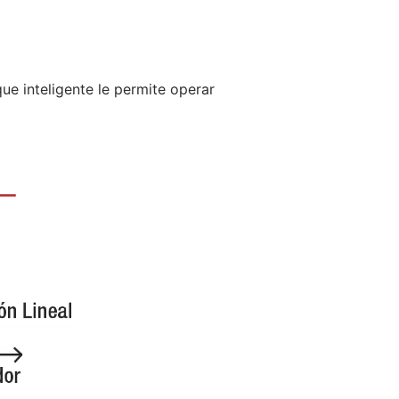
ue inteligente le permite operar