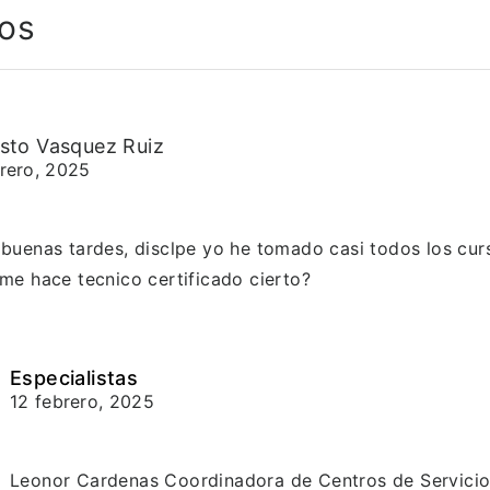
os
sto Vasquez Ruiz
brero, 2025
buenas tardes, disclpe yo he tomado casi todos los curs
me hace tecnico certificado cierto?
Especialistas
12 febrero, 2025
Leonor Cardenas Coordinadora de Centros de Servicio