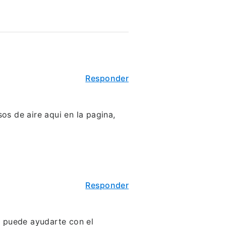
Responder
os de aire aqui en la pagina,
Responder
 puede ayudarte con el