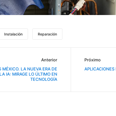
Instalación
Reparación
Anterior
Próximo
5 MÉXICO. LA NUEVA ERA DE
APLICACIONES 
LA IA: MIRAGE LO ÚLTIMO EN
TECNOLOGÍA