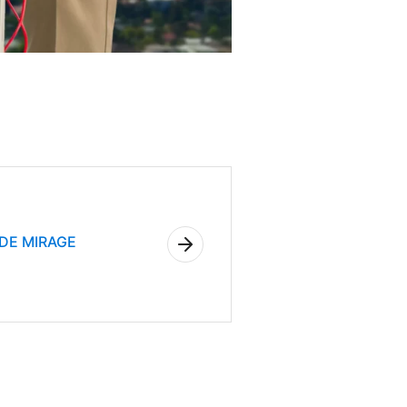
DE MIRAGE