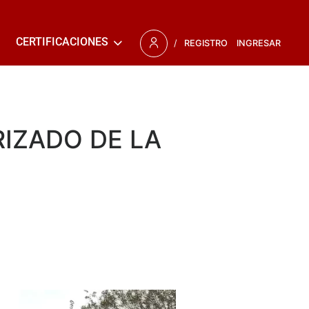
CERTIFICACIONES
/
REGISTRO
INGRESAR
RIZADO DE LA
s