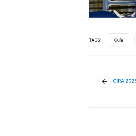
TAGS:
Guía
GIRA 202