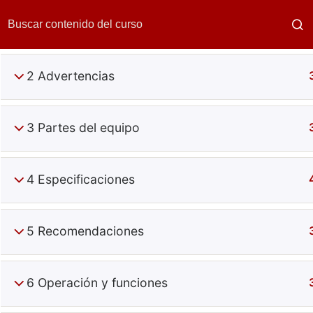
1 Estándares de calidad y seguridad
2 Advertencias
3 Partes del equipo
4 Especificaciones
Calentadores
5 Recomendaciones
6 Operación y funciones