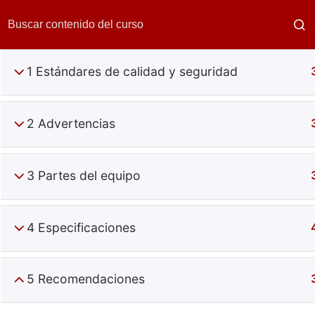
1 Estándares de calidad y seguridad
2 Advertencias
3 Partes del equipo
Calentadores
4 Especificaciones
5 Recomendaciones