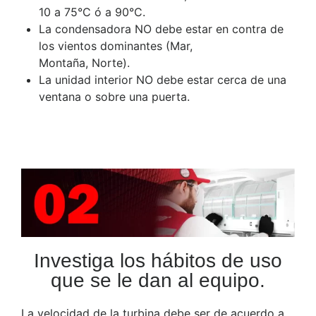
10 a 75°C ó a 90°C.
La condensadora NO debe estar en contra de
los vientos dominantes (Mar,
Montaña, Norte).
La unidad interior NO debe estar cerca de una
ventana o sobre una puerta.
Investiga los hábitos de uso
que se le dan al equipo.
La velocidad de la turbina debe ser de acuerdo a