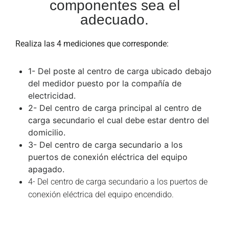
componentes sea el
adecuado.
Realiza las 4 mediciones que corresponde:
1- Del poste al centro de carga ubicado debajo
del medidor puesto por la compañía de
electricidad.
2- Del centro de carga principal al centro de
carga secundario el cual debe estar dentro del
domicilio.
3- Del centro de carga secundario a los
puertos de conexión eléctrica del equipo
apagado.
4- Del centro de carga secundario a los puertos de
conexión eléctrica del equipo encendido.