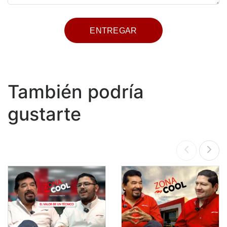
También podría
gustarte