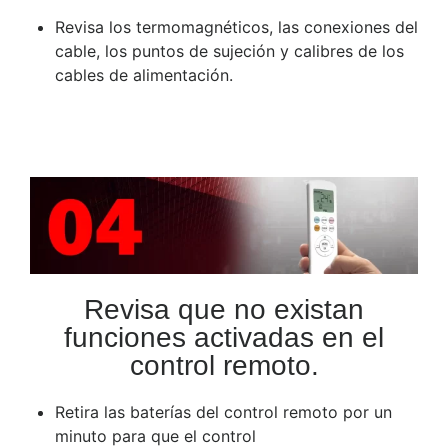
Revisa los termomagnéticos, las conexiones del
cable, los puntos de sujeción y calibres de los
cables de alimentación.
Revisa que no existan
funciones activadas en el
control remoto.
Retira las baterías del control remoto por un
minuto para que el control