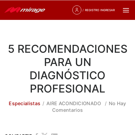
/
REGISTRO
INGRESAR
5 RECOMENDACIONES
PARA UN
DIAGNÓSTICO
PROFESIONAL
Especialistas
AIRE ACONDICIONADO
No Hay
Comentarios