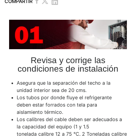
COMPARTIR
Revisa y corrige las
condiciones de instalación
Asegura que la separación del techo a la
unidad interior sea de 20 cms.
Los tubos por donde fluye el refrigerante
deben estar forrados con tela para
aislamiento térmico.
Los calibres del cable deben ser adecuados a
la capacidad del equipo (1 y 1.5
tonelada calibre 12 a 75 °C, 2 Toneladas calibre