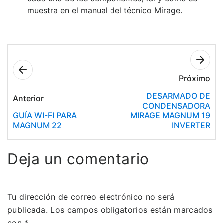
muestra en el manual del técnico Mirage.
Próximo
DESARMADO DE
Anterior
CONDENSADORA
GUÍA WI-FI PARA
MIRAGE MAGNUM 19
MAGNUM 22
INVERTER
Deja un comentario
Tu dirección de correo electrónico no será
publicada.
Los campos obligatorios están marcados
con
*