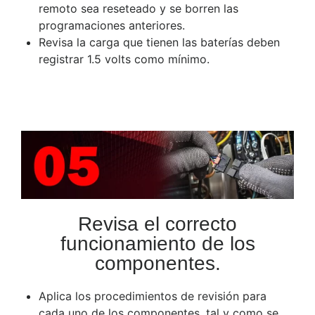
remoto sea reseteado y se borren las
programaciones anteriores.
Revisa la carga que tienen las baterías deben
registrar 1.5 volts como mínimo.
Revisa el correcto
funcionamiento de los
componentes.
Aplica los procedimientos de revisión para
cada uno de los componentes, tal y como se