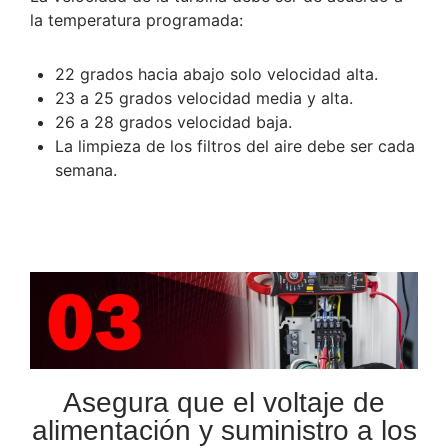
la temperatura programada:
22 grados hacia abajo solo velocidad alta.
23 a 25 grados velocidad media y alta.
26 a 28 grados velocidad baja.
La limpieza de los filtros del aire debe ser cada
semana.
Asegura que el voltaje de
alimentación y suministro a los