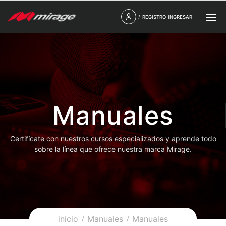
/
REGISTRO
INGRESAR
Manuales
Certifícate con nuestros cursos especializados y aprende todo
sobre la línea que ofrece nuestra marca Mirage.
inicio
Manuales
Manuales