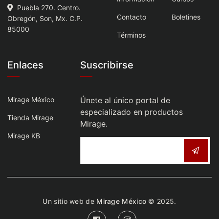
Puebla 270. Centro.
Contacto
Boletines
Obregón, Son, Mx. C.P.
85000
Términos
Enlaces
Suscribirse
Mirage México
Únete al único portal de
especializado en productos
Tienda Mirage
Mirage.
Mirage KB
Un sitio web de
Mirage México
© 2025.