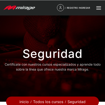
/
REGISTRO
INGRESAR
Seguridad
Certifícate con nuestros cursos especializados y aprende todo
sobre la línea que ofrece nuestra marca Mirage.
inicio
Todos los cursos
Seguridad