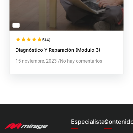
5
(4)
Diagnóstico Y Reparación (Modulo 3)
15 noviembre, 2023
/
No hay comentarios
Especialistas
Contenid