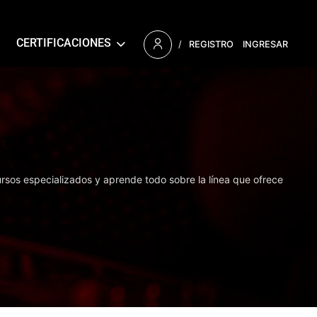
CERTIFICACIONES
/
REGISTRO
INGRESAR
ursos especializados y aprende todo sobre la línea que ofrece