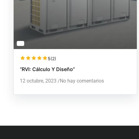
5
(2)
“RVI: Cálculo Y Diseño”
12 octubre, 2023
/
No hay comentarios