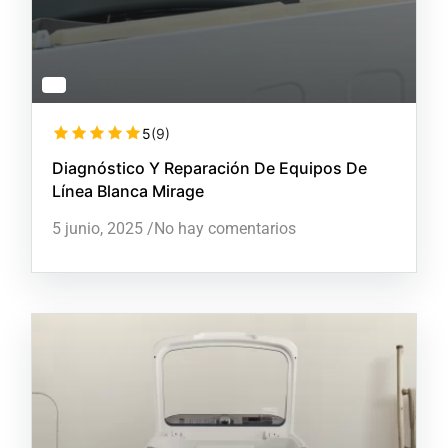
5
(9)
Diagnóstico Y Reparación De Equipos De
Línea Blanca Mirage
5 junio, 2025
/
No hay comentarios