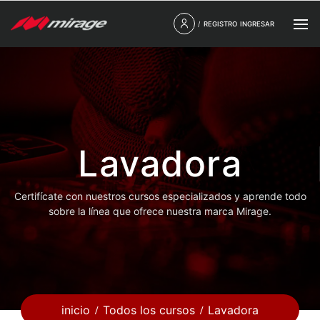
/
REGISTRO
INGRESAR
Lavadora
Certifícate con nuestros cursos especializados y aprende todo
sobre la línea que ofrece nuestra marca Mirage.
inicio
Todos los cursos
Lavadora