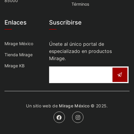
85000
Términos
Enlaces
Suscribirse
Mirage México
Únete al único portal de
especializado en productos
Tienda Mirage
Mirage.
Mirage KB
Un sitio web de
Mirage México
© 2025.