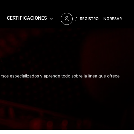
CERTIFICACIONES
/
REGISTRO
INGRESAR
ursos especializados y aprende todo sobre la línea que ofrece