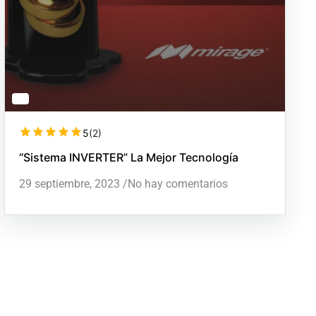
5
(2)
“Sistema INVERTER” La Mejor Tecnología
29 septiembre, 2023
/
No hay comentarios