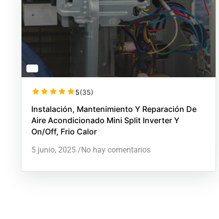
5
(35)
Instalación, Mantenimiento Y Reparación De
Aire Acondicionado Mini Split Inverter Y
On/off, Frio Calor
5 junio, 2025
/
No hay comentarios