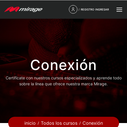
/
REGISTRO
INGRESAR
Conexión
Certifícate con nuestros cursos especializados y aprende todo
sobre la línea que ofrece nuestra marca Mirage.
inicio
Todos los cursos
Conexión