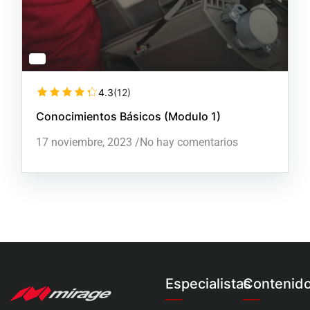
4.3
(12)
Conocimientos Básicos (Modulo 1)
17 noviembre, 2023
/
No hay comentarios
Especialistas
Contenid