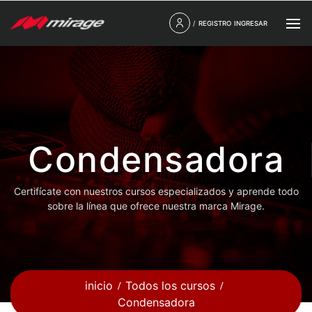
/
REGISTRO
INGRESAR
Condensadora
Certifícate con nuestros cursos especializados y aprende todo
sobre la línea que ofrece nuestra marca Mirage.
inicio
Todos los cursos
Condensadora