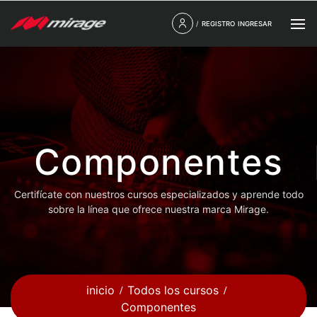
/
REGISTRO
INGRESAR
Componentes
Certifícate con nuestros cursos especializados y aprende todo
sobre la línea que ofrece nuestra marca Mirage.
inicio
Todos los cursos
Componentes