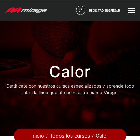
/
REGISTRO
INGRESAR
Calor
Certifícate con nuestros cursos especializados y aprende todo
sobre la línea que ofrece nuestra marca Mirage.
inicio
Todos los cursos
Calor