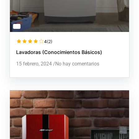
4
(2)
Lavadoras (Conocimientos Básicos)
15 febrero, 2024
/
No hay comentarios