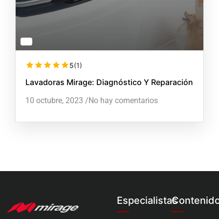
5
(1)
Lavadoras Mirage: Diagnóstico Y Reparación
10 octubre, 2023
/
No hay comentarios
Especialistas
Contenid