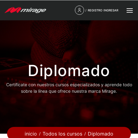
/
REGISTRO
INGRESAR
Diplomado
Certifícate con nuestros cursos especializados y aprende todo
sobre la línea que ofrece nuestra marca Mirage.
inicio
Todos los cursos
Diplomado