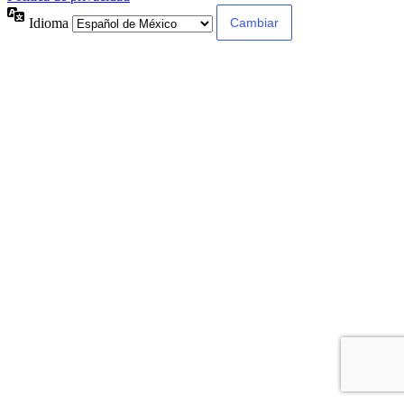
Idioma