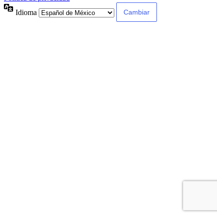
Idioma